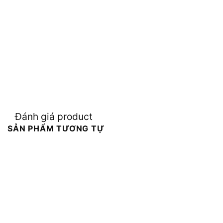
Đánh giá product
SẢN PHẨM TƯƠNG TỰ