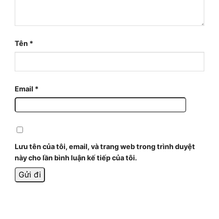
Tên
*
Email
*
Lưu tên của tôi, email, và trang web trong trình duyệt
này cho lần bình luận kế tiếp của tôi.