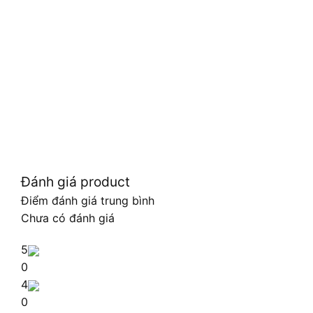
Đánh giá product
Điểm đánh giá trung bình
Chưa có đánh giá
5
0
4
0