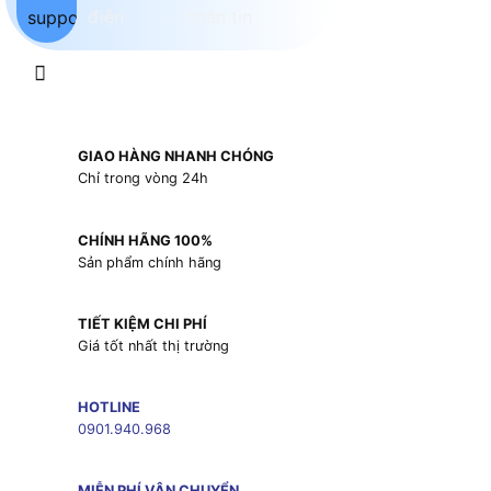
GIAO HÀNG NHANH CHÓNG
Chỉ trong vòng 24h
CHÍNH HÃNG 100%
Sản phẩm chính hãng
TIẾT KIỆM CHI PHÍ
Giá tốt nhất thị trường
HOTLINE
0901.940.968
MIỄN PHÍ VẬN CHUYỂN