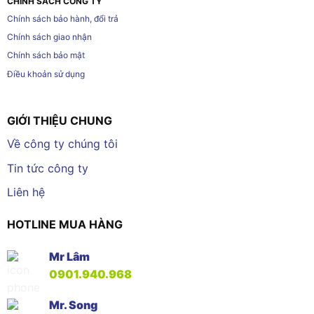
CHÍNH SÁCH CÔNG TY
Chính sách bảo hành, đổi trả
Chính sách giao nhận
Chính sách bảo mật
Điều khoản sử dụng
GIỚI THIỆU CHUNG
Về công ty chúng tôi
Tin tức công ty
Liên hệ
HOTLINE MUA HÀNG
Mr Lâm
0901.940.968
Mr. Song