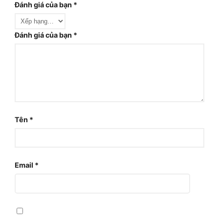
Đánh giá của bạn
*
Đánh giá của bạn
*
Tên
*
Email
*