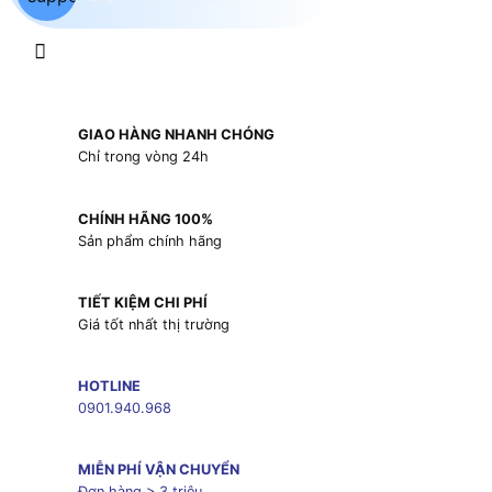
GIAO HÀNG NHANH CHÓNG
Chỉ trong vòng 24h
CHÍNH HÃNG 100%
Sản phẩm chính hãng
TIẾT KIỆM CHI PHÍ
Giá tốt nhất thị trường
HOTLINE
0901.940.968
MIỄN PHÍ VẬN CHUYỂN
Đơn hàng > 3 triệu