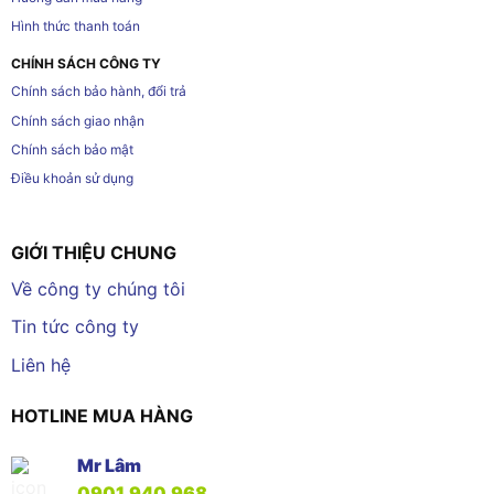
Hình thức thanh toán
CHÍNH SÁCH CÔNG TY
Chính sách bảo hành, đổi trả
Chính sách giao nhận
Chính sách bảo mật
Điều khoản sử dụng
GIỚI THIỆU CHUNG
Về công ty chúng tôi
Tin tức công ty
Liên hệ
HOTLINE MUA HÀNG
Mr Lâm
0901.940.968