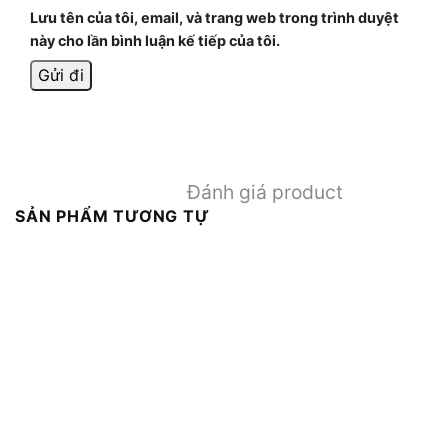
Lưu tên của tôi, email, và trang web trong trình duyệt
này cho lần bình luận kế tiếp của tôi.
Đánh giá product
SẢN PHẨM TƯƠNG TỰ