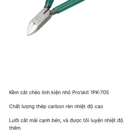
Kềm cắt chéo linh kiện nhỏ Pro’skit 1PK-705
Chất lượng thép carbon rèn nhiệt độ cao
Lưỡi cắt mài cạnh bén, và được tôi luyện nhiệt độ
thêm