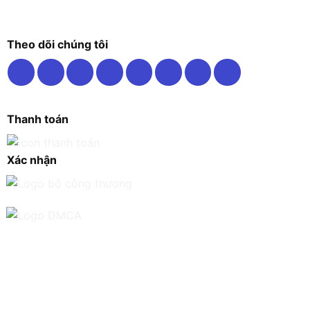
Theo dõi chúng tôi
Thanh toán
Xác nhận