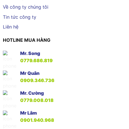
Về công ty chúng tôi
Tin tức công ty
Liên hệ
HOTLINE MUA HÀNG
Mr. Song
0779.686.819
Mr Quân
0909.346.736
Mr. Cường
0779.008.018
Mr Lâm
0901.940.968