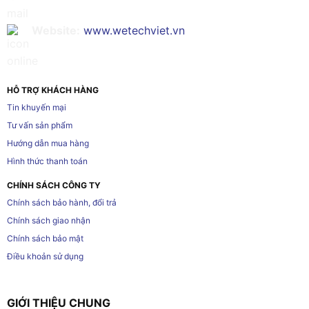
Website:
www.wetechviet.vn
HỖ TRỢ KHÁCH HÀNG
Tin khuyến mại
Tư vấn sản phẩm
Hướng dẫn mua hàng
Hình thức thanh toán
CHÍNH SÁCH CÔNG TY
Chính sách bảo hành, đổi trả
Chính sách giao nhận
Chính sách bảo mật
Điều khoản sử dụng
GIỚI THIỆU CHUNG