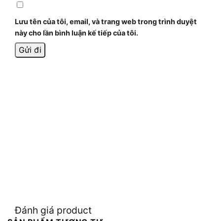
Lưu tên của tôi, email, và trang web trong trình duyệt
này cho lần bình luận kế tiếp của tôi.
Đánh giá product