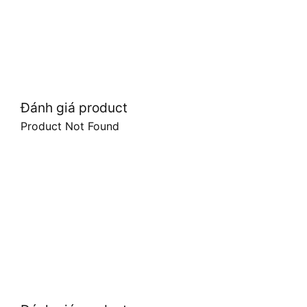
Đánh giá product
Product Not Found