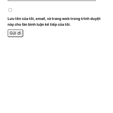
Lưu tên của tôi, email, và trang web trong trình duyệt
này cho lần bình luận kế tiếp của tôi.