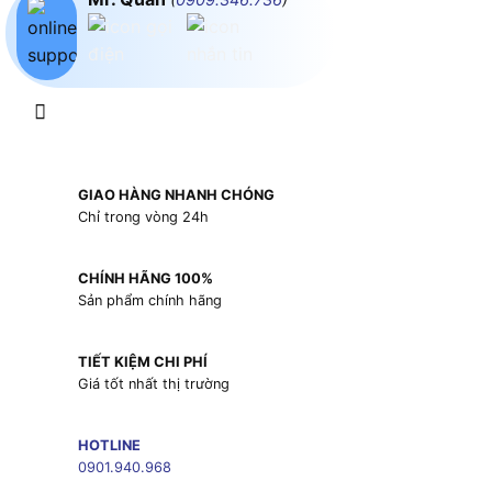
GIAO HÀNG NHANH CHÓNG
Chỉ trong vòng 24h
CHÍNH HÃNG 100%
Sản phẩm chính hãng
TIẾT KIỆM CHI PHÍ
Giá tốt nhất thị trường
HOTLINE
0901.940.968