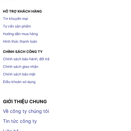
HỖ TRỢ KHÁCH HÀNG
Tin khuyến mại
Tư vấn sản phẩm
Hướng dẫn mua hàng
Hình thức thanh toán
CHÍNH SÁCH CÔNG TY
Chính sách bảo hành, đổi trả
Chính sách giao nhận
Chính sách bảo mật
Điều khoản sử dụng
GIỚI THIỆU CHUNG
Về công ty chúng tôi
Tin tức công ty