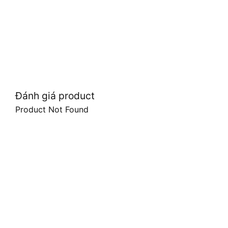
Đánh giá product
Product Not Found