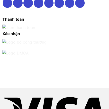
Thanh toán
Xác nhận