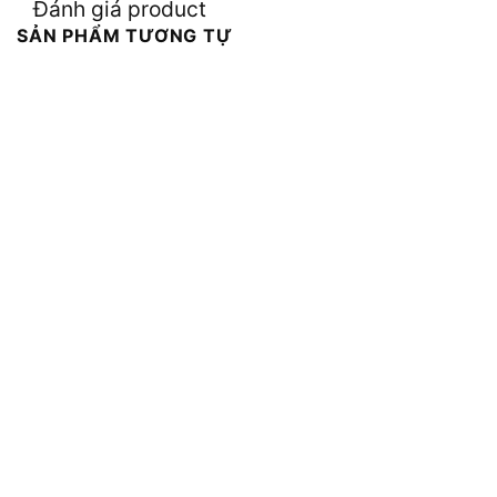
Đánh giá product
SẢN PHẨM TƯƠNG TỰ