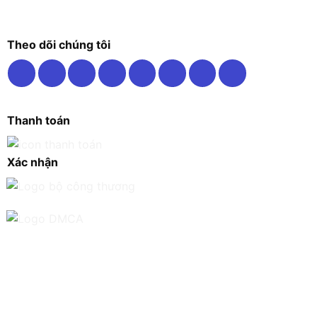
Theo dõi chúng tôi
Thanh toán
Xác nhận