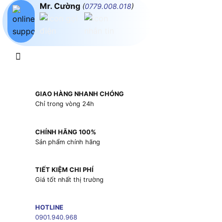
Mr. Cường
(
0779.008.018
)
GIAO HÀNG NHANH CHÓNG
Chỉ trong vòng 24h
CHÍNH HÃNG 100%
Sản phẩm chính hãng
TIẾT KIỆM CHI PHÍ
Giá tốt nhất thị trường
HOTLINE
0901.940.968