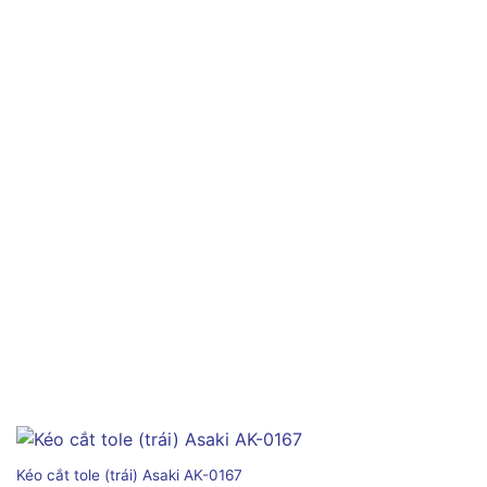
Kéo cắt tole (trái) Asaki AK-0167