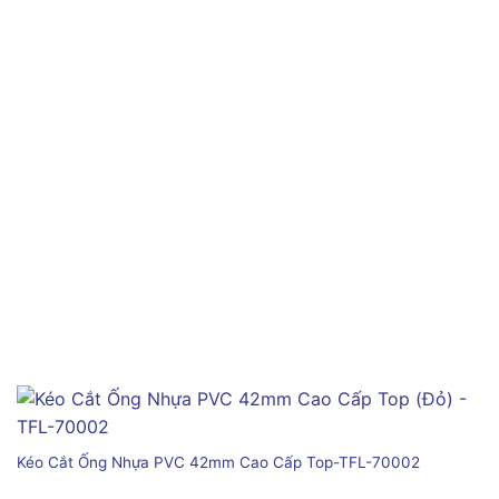
Kéo Cắt Ống Nhựa PVC 42mm Cao Cấp Top-TFL-70002