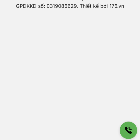
GPĐKKD số: 0319086629. Thiết kế bởi 176.vn