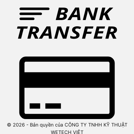
© 2026 - Bản quyền của CÔNG TY TNHH KỸ THUẬT
WETECH VIỆT