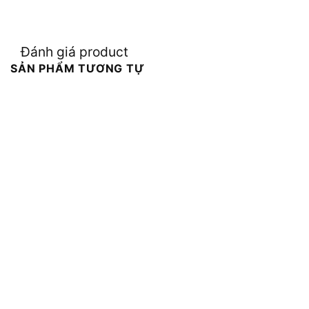
Đánh giá product
SẢN PHẨM TƯƠNG TỰ