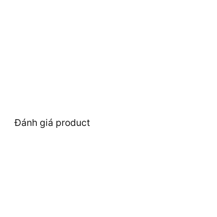
Đánh giá product