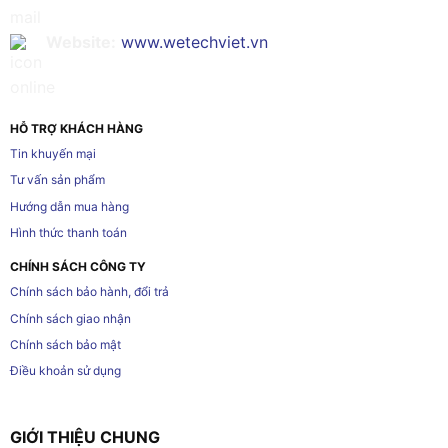
Website:
www.wetechviet.vn
HỖ TRỢ KHÁCH HÀNG
Tin khuyến mại
Tư vấn sản phẩm
Hướng dẫn mua hàng
Hình thức thanh toán
CHÍNH SÁCH CÔNG TY
Chính sách bảo hành, đổi trả
Chính sách giao nhận
Chính sách bảo mật
Điều khoản sử dụng
GIỚI THIỆU CHUNG