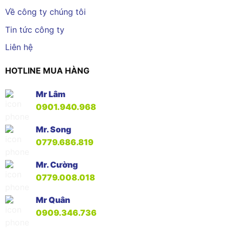
Về công ty chúng tôi
Tin tức công ty
Liên hệ
HOTLINE MUA HÀNG
Mr Lâm
0901.940.968
Mr. Song
0779.686.819
Mr. Cường
0779.008.018
Mr Quân
0909.346.736