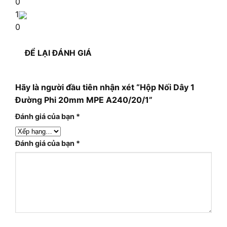
0
1
0
ĐỂ LẠI ĐÁNH GIÁ
Hãy là người đầu tiên nhận xét “Hộp Nối Dây 1
Đường Phi 20mm MPE A240/20/1”
Đánh giá của bạn
*
Đánh giá của bạn
*