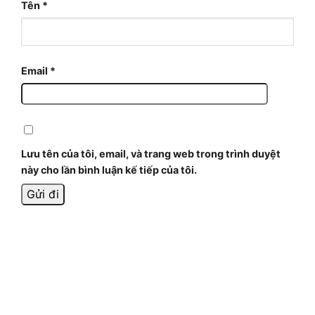
Tên
*
Email
*
Lưu tên của tôi, email, và trang web trong trình duyệt
này cho lần bình luận kế tiếp của tôi.