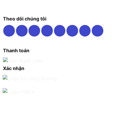
Theo dõi chúng tôi
Thanh toán
Xác nhận