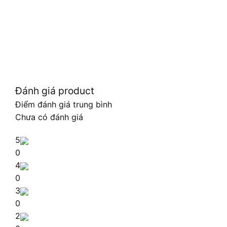
Đánh giá product
Điểm đánh giá trung bình
Chưa có đánh giá
5
0
4
0
3
0
2