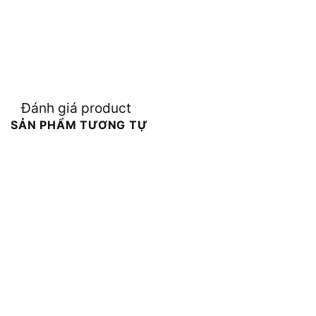
Đánh giá product
SẢN PHẨM TƯƠNG TỰ