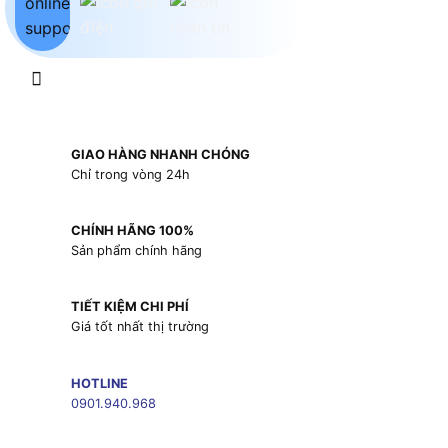
GIAO HÀNG NHANH CHÓNG
Chỉ trong vòng 24h
CHÍNH HÃNG 100%
Sản phẩm chính hãng
TIẾT KIỆM CHI PHÍ
Giá tốt nhất thị trường
HOTLINE
0901.940.968