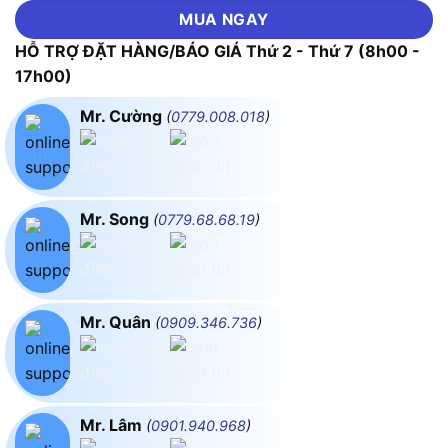
MUA NGAY
HỖ TRỢ ĐẶT HÀNG/BÁO GIÁ Thứ 2 - Thứ 7 (8h00 -
17h00)
Mr. Cường
(
0779.008.018
)
Mr. Song
(
0779.68.68.19
)
Mr. Quân
(
0909.346.736
)
Mr. Lâm
(
0901.940.968
)