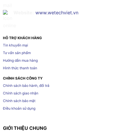
Website:
www.wetechviet.vn
HỖ TRỢ KHÁCH HÀNG
Tin khuyến mại
Tư vấn sản phẩm
Hướng dẫn mua hàng
Hình thức thanh toán
CHÍNH SÁCH CÔNG TY
Chính sách bảo hành, đổi trả
Chính sách giao nhận
Chính sách bảo mật
Điều khoản sử dụng
GIỚI THIỆU CHUNG