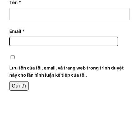
Tên
*
Email
*
Lưu tên của tôi, email, và trang web trong trình duyệt
này cho lần bình luận kế tiếp của tôi.