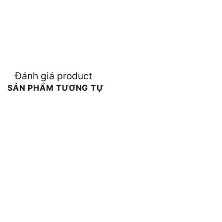
Đánh giá product
SẢN PHẨM TƯƠNG TỰ