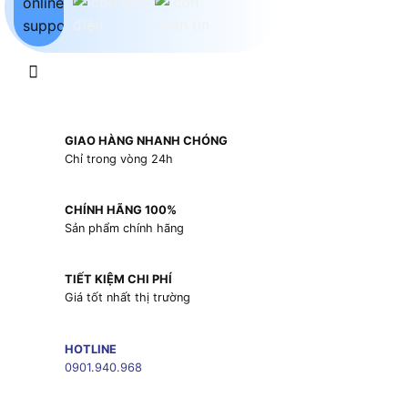
GIAO HÀNG NHANH CHÓNG
Chỉ trong vòng 24h
CHÍNH HÃNG 100%
Sản phẩm chính hãng
TIẾT KIỆM CHI PHÍ
Giá tốt nhất thị trường
HOTLINE
0901.940.968