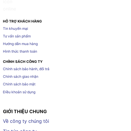
HỖ TRỢ KHÁCH HÀNG
Tin khuyến mại
Tư vấn sản phẩm
Hướng dẫn mua hàng
Hình thức thanh toán
CHÍNH SÁCH CÔNG TY
Chính sách bảo hành, đổi trả
Chính sách giao nhận
Chính sách bảo mật
Điều khoản sử dụng
GIỚI THIỆU CHUNG
Về công ty chúng tôi