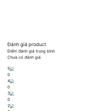
Đánh giá product
Điểm đánh giá trung bình
Chưa có đánh giá
5
0
4
0
3
0
2