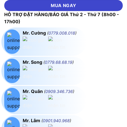
MUA NGAY
HỖ TRỢ ĐẶT HÀNG/BÁO GIÁ Thứ 2 - Thứ 7 (8h00 -
17h00)
Mr. Cường
(
0779.008.018
)
Mr. Song
(
0779.68.68.19
)
Mr. Quân
(
0909.346.736
)
Mr. Lâm
(
0901.940.968
)