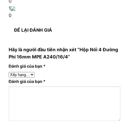
0
1
0
ĐỂ LẠI ĐÁNH GIÁ
Hãy là người đầu tiên nhận xét “Hộp Nối 4 Đường
Phi 16mm MPE A240/16/4”
Đánh giá của bạn
*
Đánh giá của bạn
*