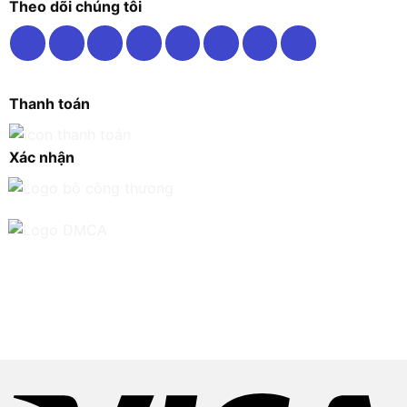
Theo dõi chúng tôi
Thanh toán
Xác nhận