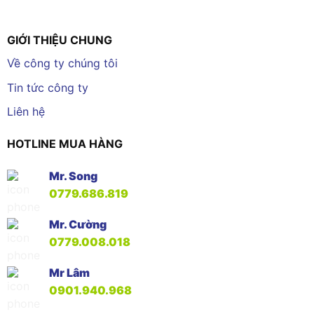
GIỚI THIỆU CHUNG
Về công ty chúng tôi
Tin tức công ty
Liên hệ
HOTLINE MUA HÀNG
Mr. Song
0779.686.819
Mr. Cường
0779.008.018
Mr Lâm
0901.940.968