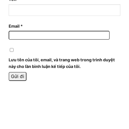
Email
*
Lưu tên của tôi, email, và trang web trong trình duyệt
này cho lần bình luận kế tiếp của tôi.