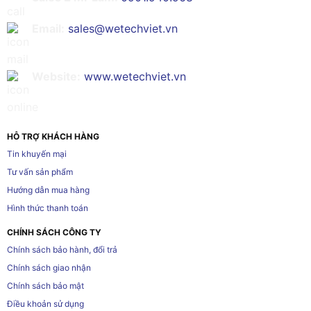
Email:
sales@wetechviet.vn
Website:
www.wetechviet.vn
HỖ TRỢ KHÁCH HÀNG
Tin khuyến mại
Tư vấn sản phẩm
Hướng dẫn mua hàng
Hình thức thanh toán
CHÍNH SÁCH CÔNG TY
Chính sách bảo hành, đổi trả
Chính sách giao nhận
Chính sách bảo mật
Điều khoản sử dụng