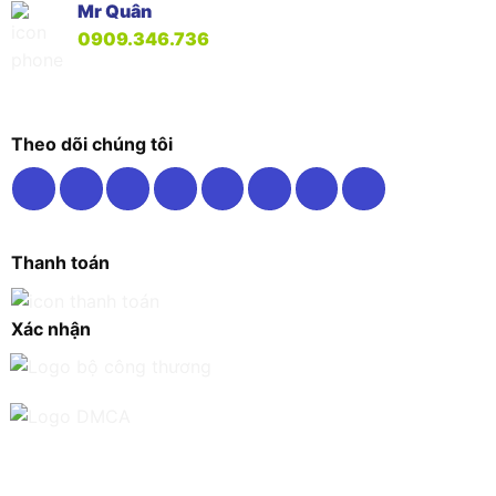
Mr Quân
0909.346.736
Theo dõi chúng tôi
Thanh toán
Xác nhận