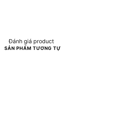
Đánh giá product
SẢN PHẨM TƯƠNG TỰ