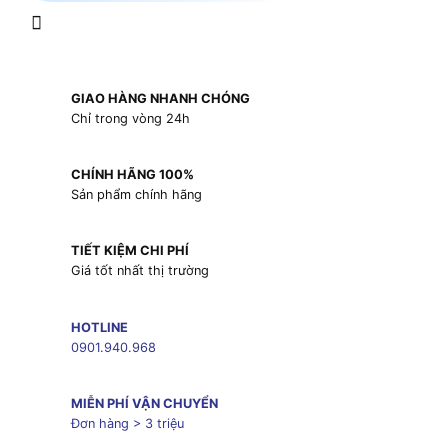
GIAO HÀNG NHANH CHÓNG
Chỉ trong vòng 24h
CHÍNH HÃNG 100%
Sản phẩm chính hãng
TIẾT KIỆM CHI PHÍ
Giá tốt nhất thị trường
HOTLINE
0901.940.968
MIỄN PHÍ VẬN CHUYỂN
Đơn hàng > 3 triệu