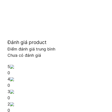
Đánh giá product
Điểm đánh giá trung bình
Chưa có đánh giá
5
0
4
0
3
0
2
0