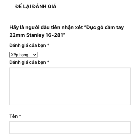
ĐỂ LẠI ĐÁNH GIÁ
Hãy là người đầu tiên nhận xét “Đục gỗ cầm tay
22mm Stanley 16-281”
Đánh giá của bạn
*
Đánh giá của bạn
*
Tên
*