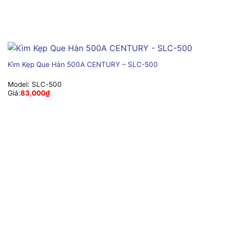
Kìm Kẹp Que Hàn 500A CENTURY – SLC-500
Model:
SLC-500
Giá:
83,000
₫