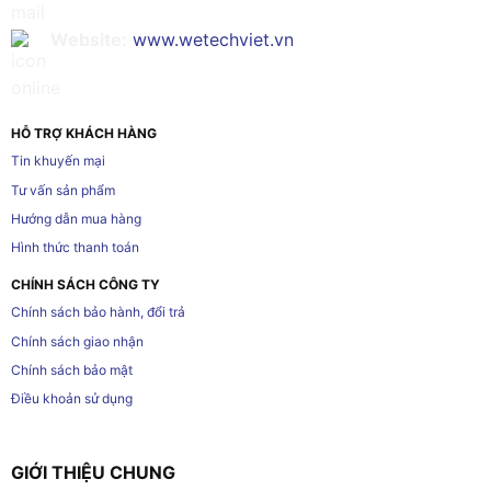
Website:
www.wetechviet.vn
HỖ TRỢ KHÁCH HÀNG
Tin khuyến mại
Tư vấn sản phẩm
Hướng dẫn mua hàng
Hình thức thanh toán
CHÍNH SÁCH CÔNG TY
Chính sách bảo hành, đổi trả
Chính sách giao nhận
Chính sách bảo mật
Điều khoản sử dụng
GIỚI THIỆU CHUNG