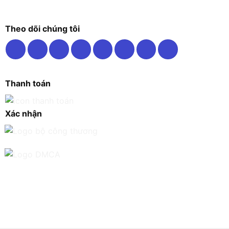
Theo dõi chúng tôi
Thanh toán
Xác nhận