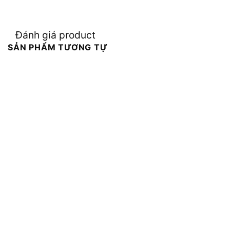
Đánh giá product
SẢN PHẨM TƯƠNG TỰ