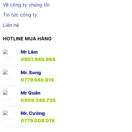
Về công ty chúng tôi
Tin tức công ty
Liên hệ
HOTLINE MUA HÀNG
Mr Lâm
0901.940.968
Mr. Song
0779.686.819
Mr Quân
0909.346.736
Mr. Cường
0779.008.018