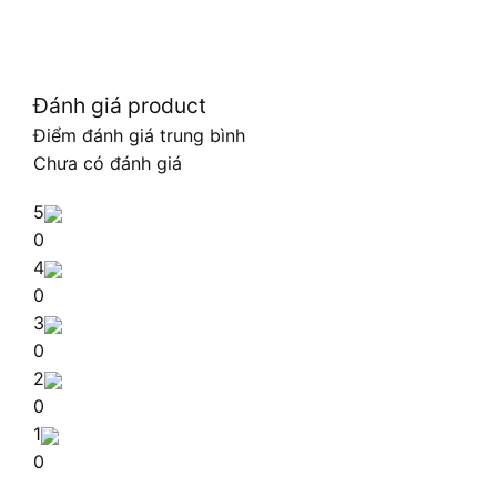
Đánh giá product
Điểm đánh giá trung bình
Chưa có đánh giá
5
0
4
0
3
0
2
0
1
0