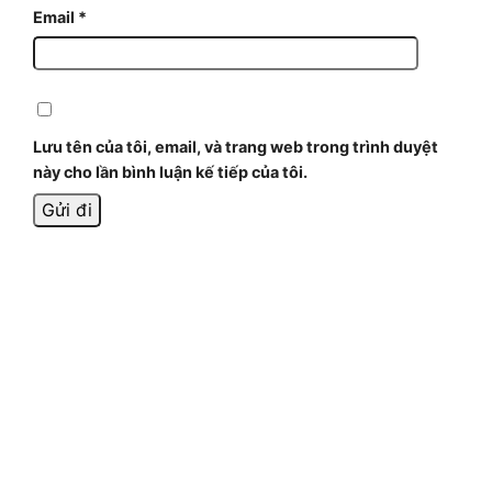
Email
*
Lưu tên của tôi, email, và trang web trong trình duyệt
này cho lần bình luận kế tiếp của tôi.