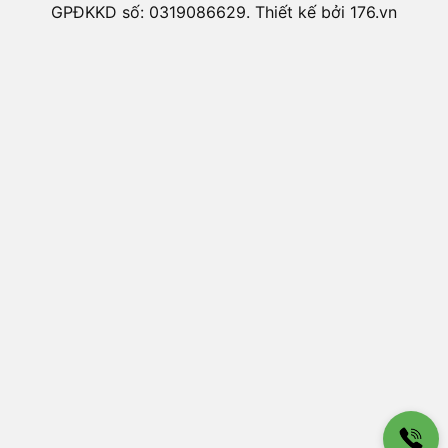
GPĐKKD số: 0319086629. Thiết kế bởi 176.vn