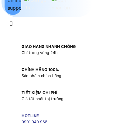
GIAO HÀNG NHANH CHÓNG
Chỉ trong vòng 24h
CHÍNH HÃNG 100%
Sản phẩm chính hãng
TIẾT KIỆM CHI PHÍ
Giá tốt nhất thị trường
HOTLINE
0901.940.968