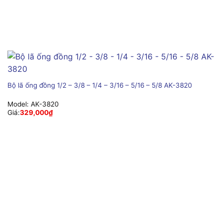
Bộ lã ống đồng 1/2 – 3/8 – 1/4 – 3/16 – 5/16 – 5/8 AK-3820
Model:
AK-3820
Giá:
329,000
₫