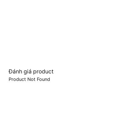
Đánh giá product
Product Not Found