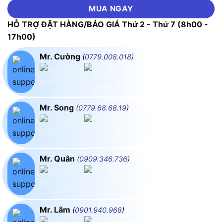
MUA NGAY
HỖ TRỢ ĐẶT HÀNG/BÁO GIÁ Thứ 2 - Thứ 7 (8h00 -
17h00)
Mr. Cường
(
0779.008.018
)
Mr. Song
(
0779.68.68.19
)
Mr. Quân
(
0909.346.736
)
Mr. Lâm
(
0901.940.968
)