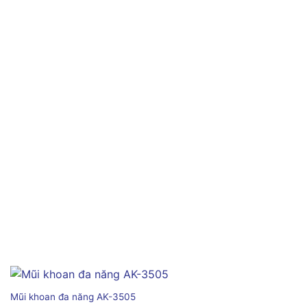
Mũi khoan đa năng AK-3505