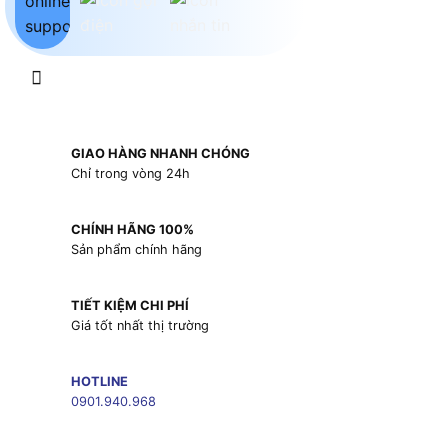
GIAO HÀNG NHANH CHÓNG
Chỉ trong vòng 24h
CHÍNH HÃNG 100%
Sản phẩm chính hãng
TIẾT KIỆM CHI PHÍ
Giá tốt nhất thị trường
HOTLINE
0901.940.968