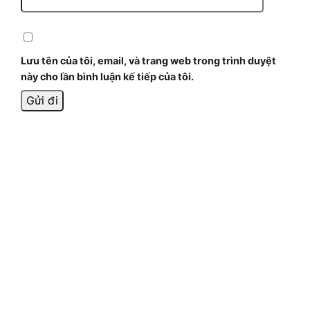
Lưu tên của tôi, email, và trang web trong trình duyệt
này cho lần bình luận kế tiếp của tôi.