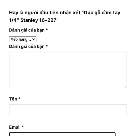
Hãy là người đầu tiên nhận xét “Đục gỗ cầm tay
1/4″ Stanley 16-227”
Đánh giá của bạn
*
Đánh giá của bạn
*
Tên
*
Email
*