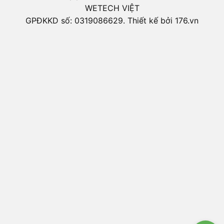
WETECH VIỆT
GPĐKKD số: 0319086629. Thiết kế bởi 176.vn