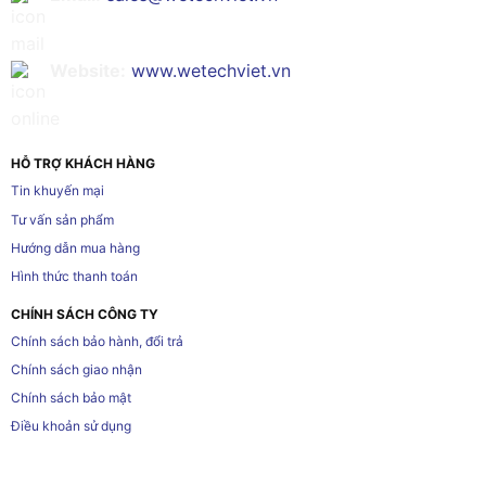
Website:
www.wetechviet.vn
HỖ TRỢ KHÁCH HÀNG
Tin khuyến mại
Tư vấn sản phẩm
Hướng dẫn mua hàng
Hình thức thanh toán
CHÍNH SÁCH CÔNG TY
Chính sách bảo hành, đổi trả
Chính sách giao nhận
Chính sách bảo mật
Điều khoản sử dụng