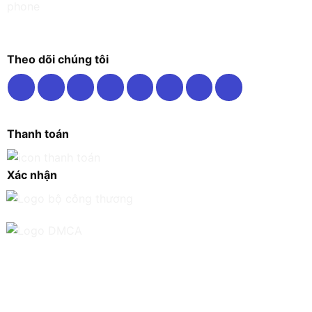
Theo dõi chúng tôi
Thanh toán
Xác nhận