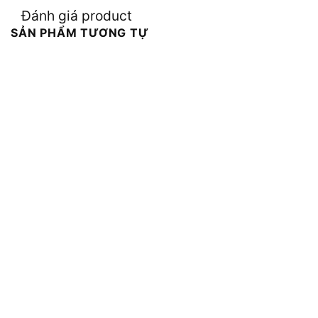
Đánh giá product
SẢN PHẨM TƯƠNG TỰ