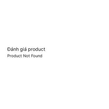
Đánh giá product
Product Not Found