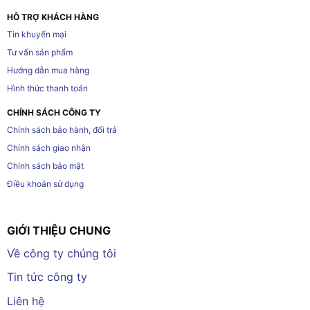
HỖ TRỢ KHÁCH HÀNG
Tin khuyến mại
Tư vấn sản phẩm
Hướng dẫn mua hàng
Hình thức thanh toán
CHÍNH SÁCH CÔNG TY
Chính sách bảo hành, đổi trả
Chính sách giao nhận
Chính sách bảo mật
Điều khoản sử dụng
GIỚI THIỆU CHUNG
Về công ty chúng tôi
Tin tức công ty
Liên hệ