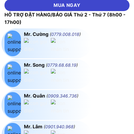
MUA NGAY
HỖ TRỢ ĐẶT HÀNG/BÁO GIÁ Thứ 2 - Thứ 7 (8h00 -
17h00)
Mr. Cường
(
0779.008.018
)
Mr. Song
(
0779.68.68.19
)
Mr. Quân
(
0909.346.736
)
Mr. Lâm
(
0901.940.968
)