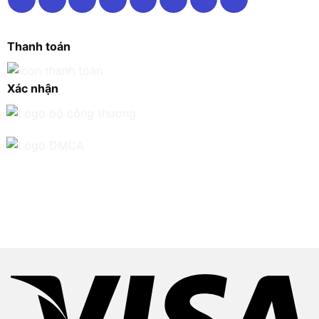
Thanh toán
Xác nhận