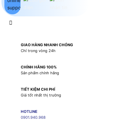
GIAO HÀNG NHANH CHÓNG
Chỉ trong vòng 24h
CHÍNH HÃNG 100%
Sản phẩm chính hãng
TIẾT KIỆM CHI PHÍ
Giá tốt nhất thị trường
HOTLINE
0901.940.968