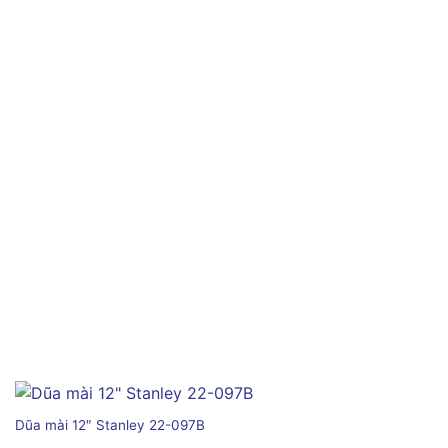
Dũa mài 12″ Stanley 22-097B