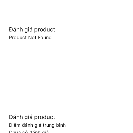
Đánh giá product
Product Not Found
Đánh giá product
Điểm đánh giá trung bình
Chưa có đánh giá