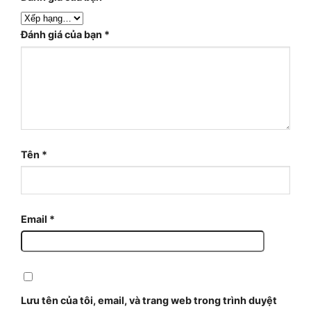
Đánh giá của bạn
*
Tên
*
Email
*
Lưu tên của tôi, email, và trang web trong trình duyệt