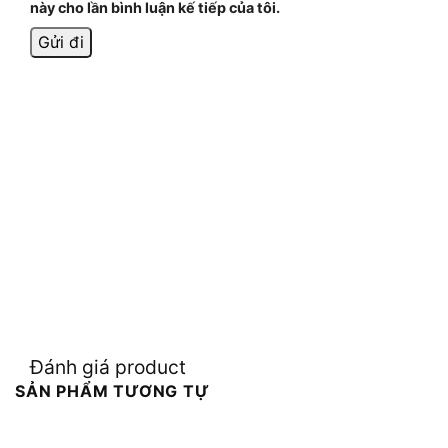
này cho lần bình luận kế tiếp của tôi.
Đánh giá product
SẢN PHẨM TƯƠNG TỰ