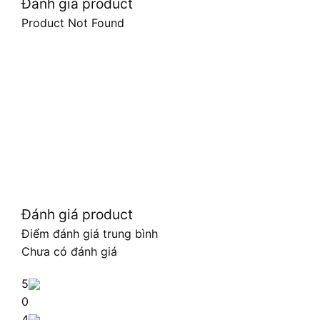
Đánh giá product
Product Not Found
Đánh giá product
Điểm đánh giá trung bình
Chưa có đánh giá
5
0
4