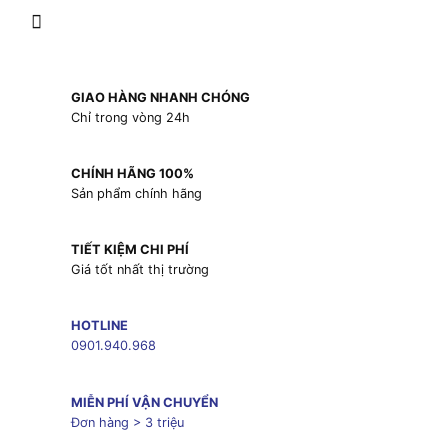
GIAO HÀNG NHANH CHÓNG
Chỉ trong vòng 24h
CHÍNH HÃNG 100%
Sản phẩm chính hãng
TIẾT KIỆM CHI PHÍ
Giá tốt nhất thị trường
HOTLINE
0901.940.968
MIỄN PHÍ VẬN CHUYỂN
Đơn hàng > 3 triệu