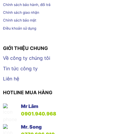
Chính sách bảo hành, đổi trả
Chính sách giao nhận
Chính sách bảo mật
Điều khoản sử dụng
GIỚI THIỆU CHUNG
Về công ty chúng tôi
Tin tức công ty
Liên hệ
HOTLINE MUA HÀNG
Mr Lâm
0901.940.968
Mr. Song