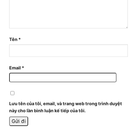
Tên
*
Email
*
Lưu tên của tôi, email, và trang web trong trình duyệt
này cho lần bình luận kế tiếp của tôi.