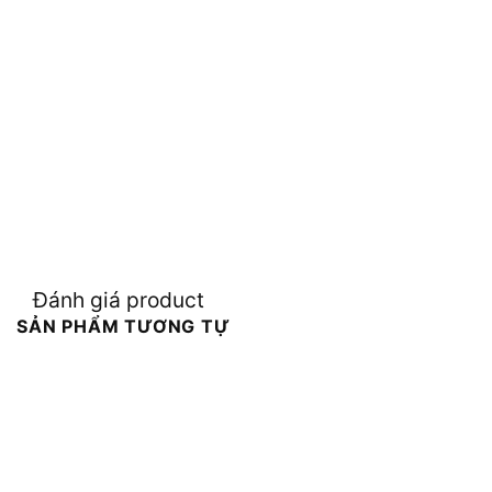
Đánh giá product
SẢN PHẨM TƯƠNG TỰ