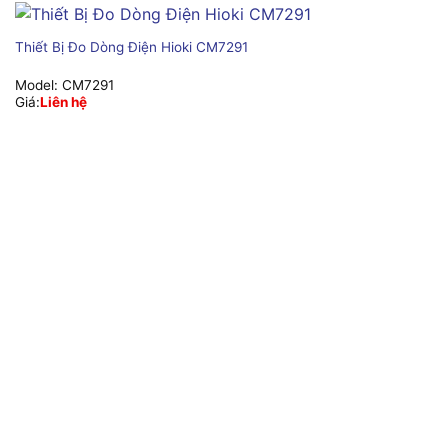
Thiết Bị Đo Dòng Điện Hioki CM7291
Model:
CM7291
Giá:
Liên hệ