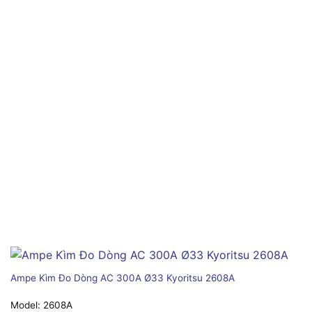
Ampe Kìm Đo Dòng AC 300A Ø33 Kyoritsu 2608A
Model:
2608A