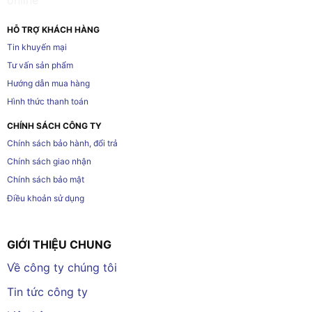
HỖ TRỢ KHÁCH HÀNG
Tin khuyến mại
Tư vấn sản phẩm
Hướng dẫn mua hàng
Hình thức thanh toán
CHÍNH SÁCH CÔNG TY
Chính sách bảo hành, đổi trả
Chính sách giao nhận
Chính sách bảo mật
Điều khoản sử dụng
GIỚI THIỆU CHUNG
Về công ty chúng tôi
Tin tức công ty