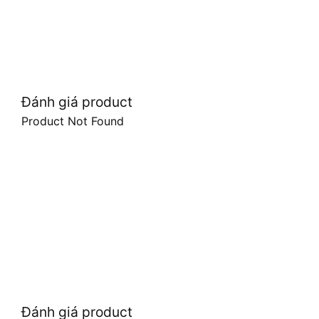
Đánh giá product
Product Not Found
Đánh giá product