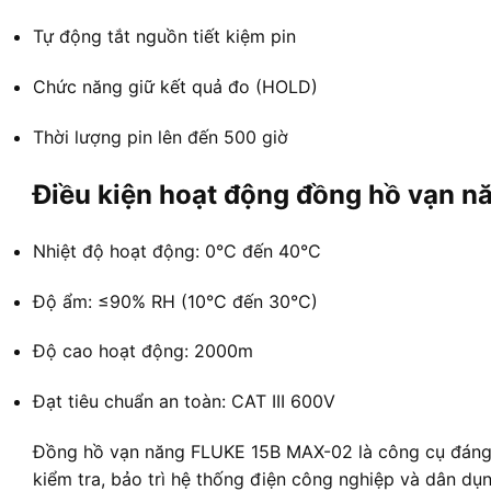
Tự động tắt nguồn tiết kiệm pin
Chức năng giữ kết quả đo (HOLD)
Thời lượng pin lên đến 500 giờ
Điều kiện hoạt động đồng hồ vạn 
Nhiệt độ hoạt động: 0°C đến 40°C
Độ ẩm: ≤90% RH (10°C đến 30°C)
Độ cao hoạt động: 2000m
Đạt tiêu chuẩn an toàn: CAT III 600V
Đồng hồ vạn năng FLUKE 15B MAX-02 là công cụ đáng t
kiểm tra, bảo trì hệ thống điện công nghiệp và dân dụ