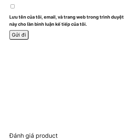
Lưu tên của tôi, email, và trang web trong trình duyệt
này cho lần bình luận kế tiếp của tôi.
Đánh giá product