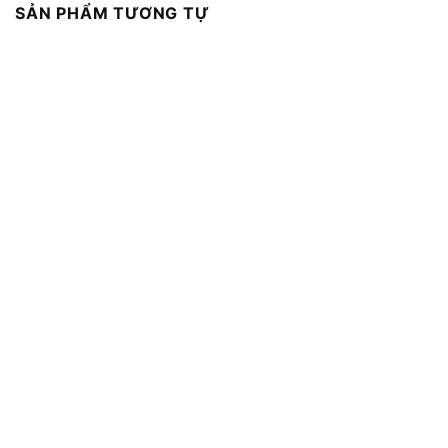
SẢN PHẨM TƯƠNG TỰ