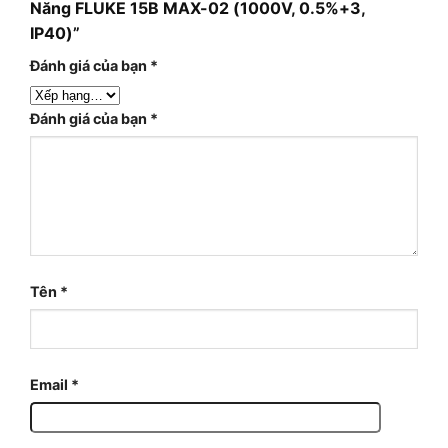
Năng FLUKE 15B MAX-02 (1000V, 0.5%+3,
IP40)”
Đánh giá của bạn
*
Đánh giá của bạn
*
Tên
*
Email
*