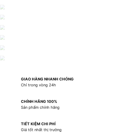
GIAO HÀNG NHANH CHÓNG
Chỉ trong vòng 24h
CHÍNH HÃNG 100%
Sản phẩm chính hãng
TIẾT KIỆM CHI PHÍ
Giá tốt nhất thị trường