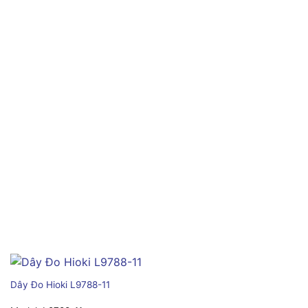
Dây Đo Hioki L9788-11