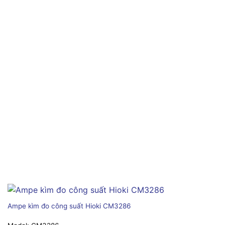
Ampe kìm đo công suất Hioki CM3286