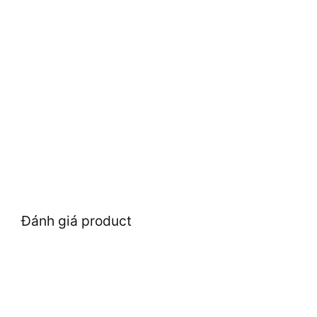
Đánh giá product