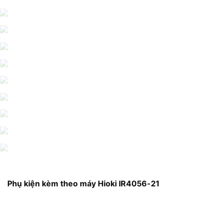
Phụ kiện kèm theo máy Hioki IR4056-21