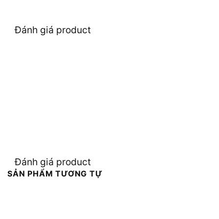
Đánh giá product
Đánh giá product
SẢN PHẨM TƯƠNG TỰ