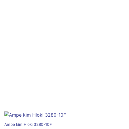
Ampe kìm Hioki 3280-10F