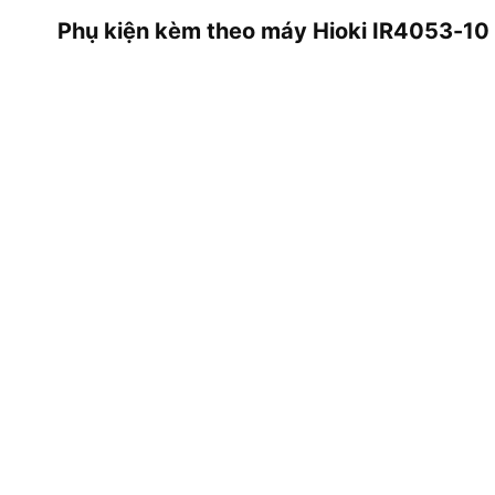
Phụ kiện kèm theo máy Hioki IR4053-10