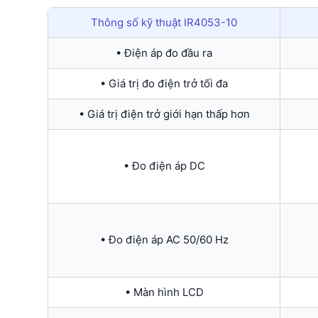
Thông số kỹ thuật IR4053-10
• Điện áp đo đầu ra
• Giá trị đo điện trở tối đa
• Giá trị điện trở giới hạn thấp hơn
• Đo điện áp DC
• Đo điện áp AC 50/60 Hz
• Màn hình LCD