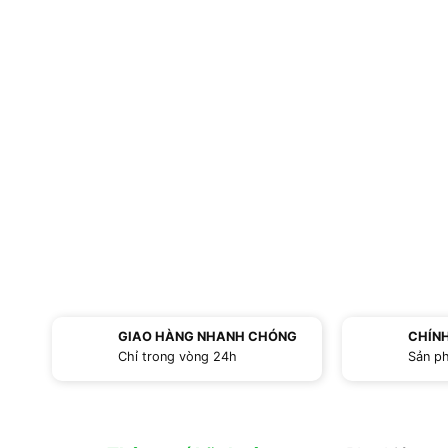
GIAO HÀNG NHANH CHÓNG
CHÍN
Chỉ trong vòng 24h
Sản p