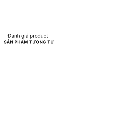
Đánh giá product
SẢN PHẨM TƯƠNG TỰ