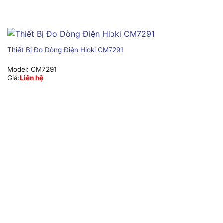
Thiết Bị Đo Dòng Điện Hioki CM7291
Model:
CM7291
Giá:
Liên hệ