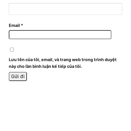
Email
*
Lưu tên của tôi, email, và trang web trong trình duyệt
này cho lần bình luận kế tiếp của tôi.