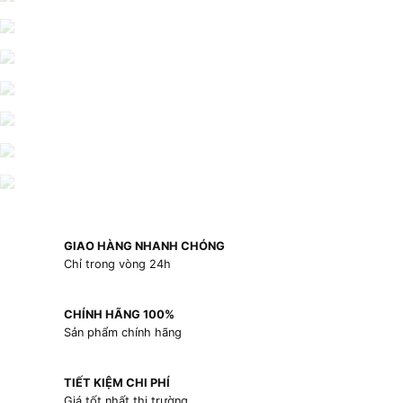
GIAO HÀNG NHANH CHÓNG
Chỉ trong vòng 24h
CHÍNH HÃNG 100%
Sản phẩm chính hãng
TIẾT KIỆM CHI PHÍ
Giá tốt nhất thị trường