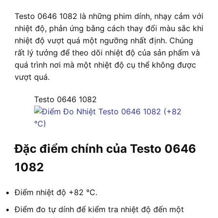
Testo 0646 1082 là những phim dính, nhạy cảm với
nhiệt độ, phản ứng bằng cách thay đổi màu sắc khi
nhiệt độ vượt quá một ngưỡng nhất định. Chúng
rất lý tưởng để theo dõi nhiệt độ của sản phẩm và
quá trình nơi mà một nhiệt độ cụ thể không được
vượt quá.
Testo 0646 1082
Đặc điểm chính của Testo 0646
1082
Điểm nhiệt độ +82 °C.
Điểm đo tự dính để kiểm tra nhiệt độ đến một