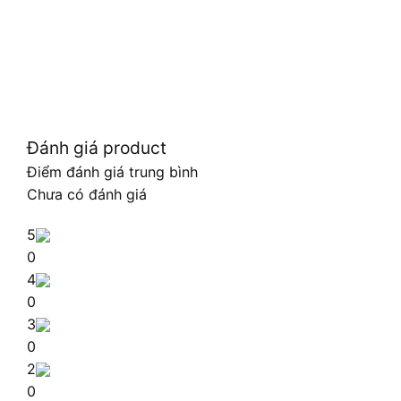
Đánh giá product
Điểm đánh giá trung bình
Chưa có đánh giá
5
0
4
0
3
0
2
0