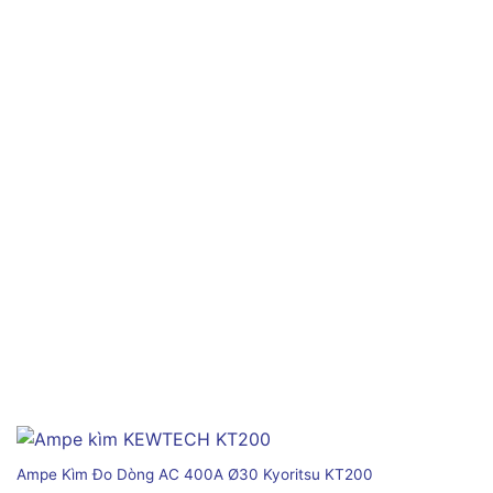
Ampe Kìm Đo Dòng AC 400A Ø30 Kyoritsu KT200