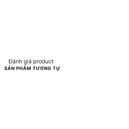
Đánh giá product
SẢN PHẨM TƯƠNG TỰ