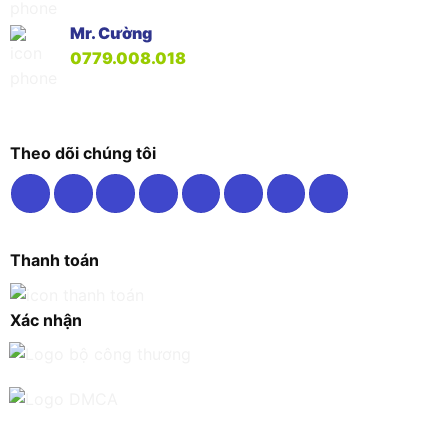
Mr. Cường
0779.008.018
Theo dõi chúng tôi
Thanh toán
Xác nhận