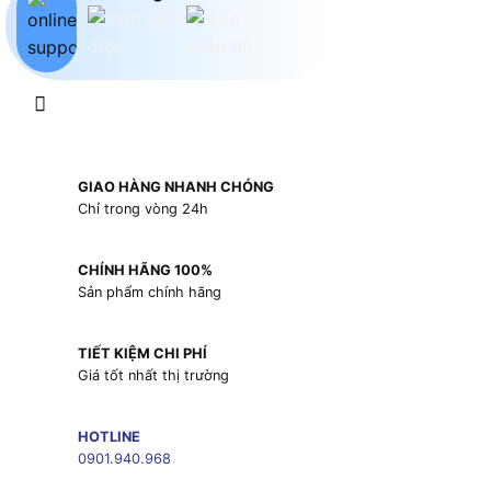
GIAO HÀNG NHANH CHÓNG
Chỉ trong vòng 24h
CHÍNH HÃNG 100%
Sản phẩm chính hãng
TIẾT KIỆM CHI PHÍ
Giá tốt nhất thị trường
HOTLINE
0901.940.968