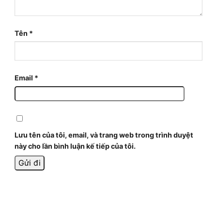
Tên
*
Email
*
Lưu tên của tôi, email, và trang web trong trình duyệt
này cho lần bình luận kế tiếp của tôi.