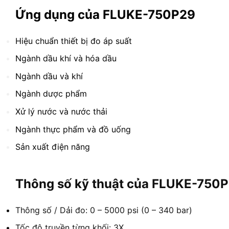
Ứng dụng của FLUKE-750P29
Hiệu chuẩn thiết bị đo áp suất
Ngành dầu khí và hóa dầu
Ngành dầu và khí
Ngành dược phẩm
Xử lý nước và nước thải
Ngành thực phẩm và đồ uống
Sản xuất điện năng
Thông số kỹ thuật của FLUKE-750
Thông số / Dải đo: 0 – 5000 psi (0 – 340 bar)
Tốc độ truyền từng khối: 3X