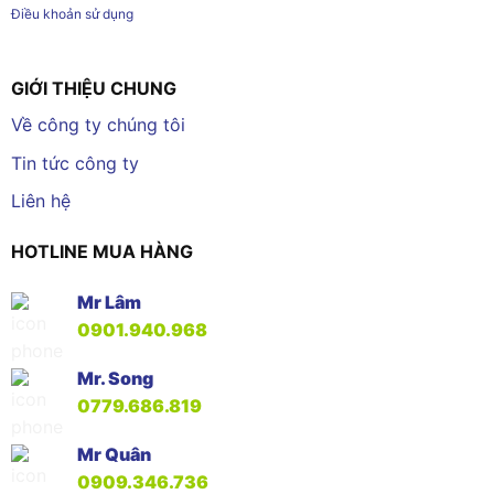
Điều khoản sử dụng
GIỚI THIỆU CHUNG
Về công ty chúng tôi
Tin tức công ty
Liên hệ
HOTLINE MUA HÀNG
Mr Lâm
0901.940.968
Mr. Song
0779.686.819
Mr Quân
0909.346.736