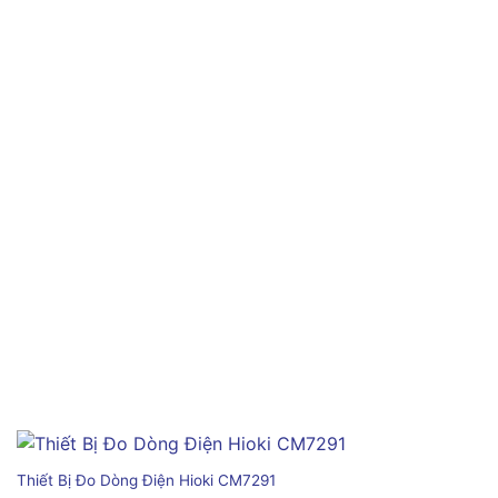
Thiết Bị Đo Dòng Điện Hioki CM7291