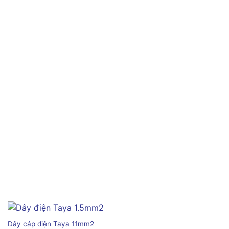
Dây cáp điện Taya 11mm2