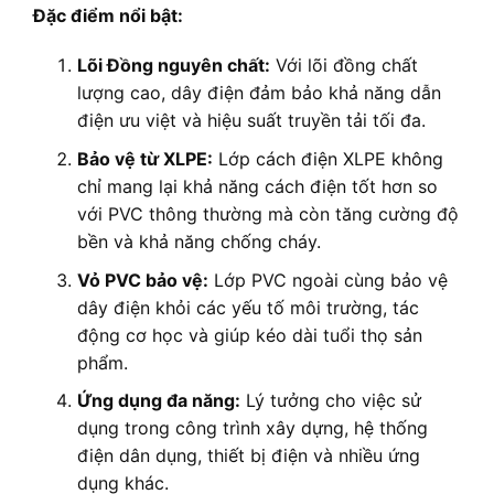
Đặc điểm nổi bật:
Lõi Đồng nguyên chất:
Với lõi đồng chất
lượng cao, dây điện đảm bảo khả năng dẫn
điện ưu việt và hiệu suất truyền tải tối đa.
Bảo vệ từ XLPE:
Lớp cách điện XLPE không
chỉ mang lại khả năng cách điện tốt hơn so
với PVC thông thường mà còn tăng cường độ
bền và khả năng chống cháy.
Vỏ PVC bảo vệ:
Lớp PVC ngoài cùng bảo vệ
dây điện khỏi các yếu tố môi trường, tác
động cơ học và giúp kéo dài tuổi thọ sản
phẩm.
Ứng dụng đa năng:
Lý tưởng cho việc sử
dụng trong công trình xây dựng, hệ thống
điện dân dụng, thiết bị điện và nhiều ứng
dụng khác.