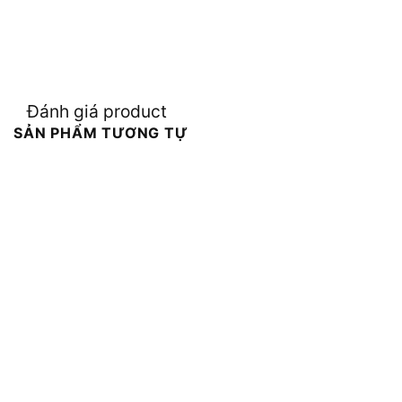
Đánh giá product
SẢN PHẨM TƯƠNG TỰ