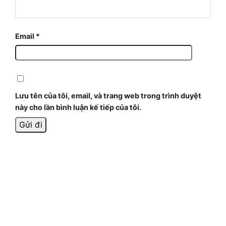
Email
*
Lưu tên của tôi, email, và trang web trong trình duyệt
này cho lần bình luận kế tiếp của tôi.