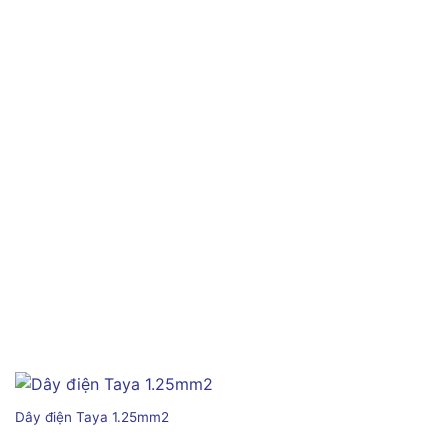
Dây điện Taya 1.25mm2