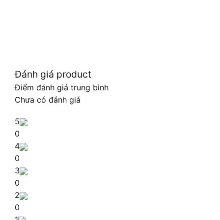
Đánh giá product
Điểm đánh giá trung bình
Chưa có đánh giá
5
0
4
0
3
0
2
0
1