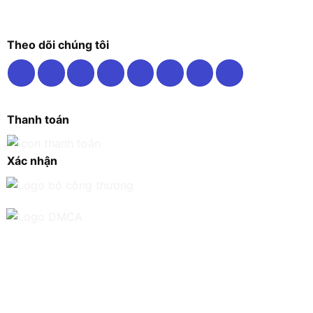
Theo dõi chúng tôi
Thanh toán
Xác nhận