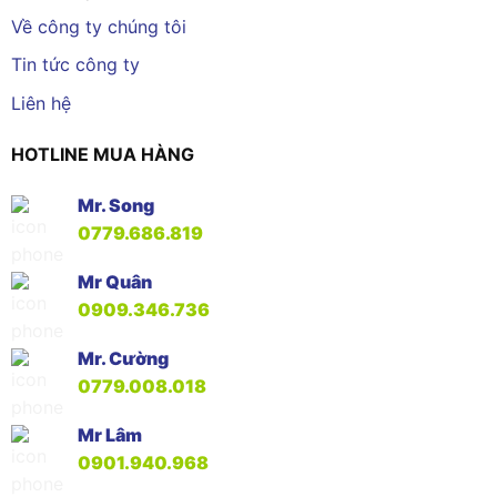
Về công ty chúng tôi
Tin tức công ty
Liên hệ
HOTLINE MUA HÀNG
Mr. Song
0779.686.819
Mr Quân
0909.346.736
Mr. Cường
0779.008.018
Mr Lâm
0901.940.968