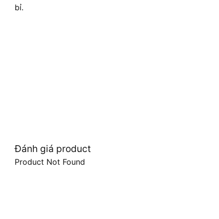
bỉ.
Đánh giá product
Product Not Found