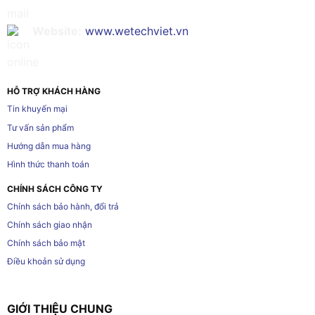
Website:
www.wetechviet.vn
HỖ TRỢ KHÁCH HÀNG
Tin khuyến mại
Tư vấn sản phẩm
Hướng dẫn mua hàng
Hình thức thanh toán
CHÍNH SÁCH CÔNG TY
Chính sách bảo hành, đổi trả
Chính sách giao nhận
Chính sách bảo mật
Điều khoản sử dụng
GIỚI THIỆU CHUNG