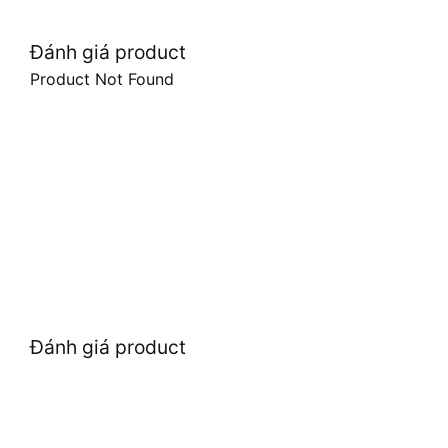
Đánh giá product
Product Not Found
Đánh giá product