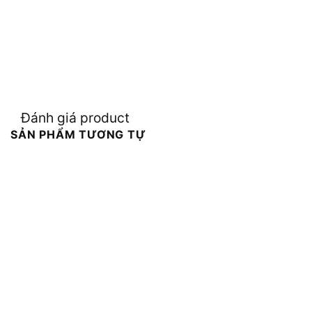
Đánh giá product
SẢN PHẨM TƯƠNG TỰ