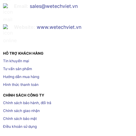
Email:
sales@wetechviet.vn
Website:
www.wetechviet.vn
HỖ TRỢ KHÁCH HÀNG
Tin khuyến mại
Tư vấn sản phẩm
Hướng dẫn mua hàng
Hình thức thanh toán
CHÍNH SÁCH CÔNG TY
Chính sách bảo hành, đổi trả
Chính sách giao nhận
Chính sách bảo mật
Điều khoản sử dụng