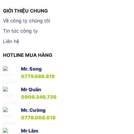
GIỚI THIỆU CHUNG
Về công ty chúng tôi
Tin tức công ty
Liên hệ
HOTLINE MUA HÀNG
Mr. Song
0779.686.819
Mr Quân
0909.346.736
Mr. Cường
0779.008.018
Mr Lâm