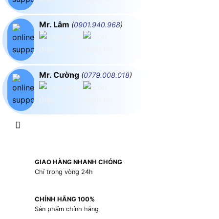
Mr. Lâm
(
0901.940.968
)
Mr. Cường
(
0779.008.018
)
GIAO HÀNG NHANH CHÓNG
Chỉ trong vòng 24h
CHÍNH HÃNG 100%
Sản phẩm chính hãng