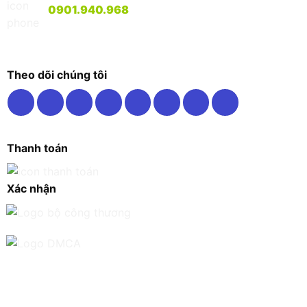
0901.940.968
Theo dõi chúng tôi
Thanh toán
Xác nhận