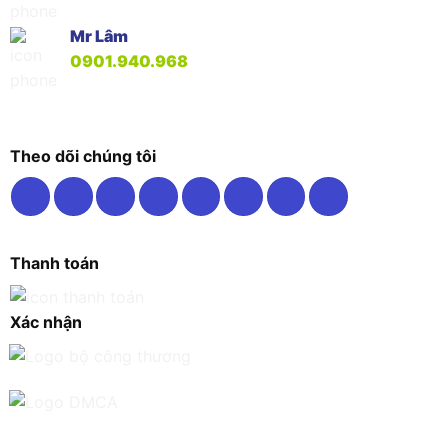
Mr Lâm
0901.940.968
Theo dõi chúng tôi
Thanh toán
Xác nhận