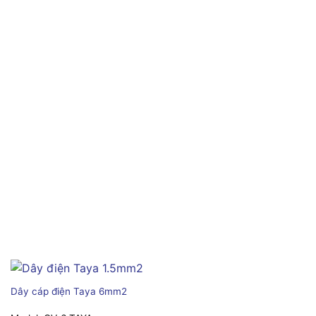
Dây cáp điện Taya 6mm2