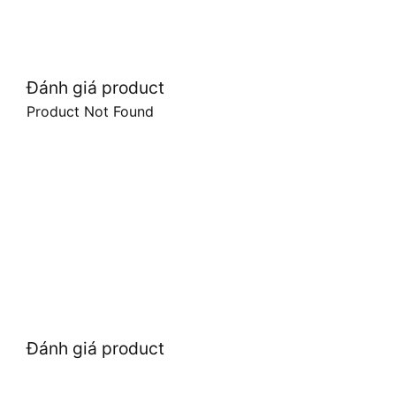
Đánh giá product
Product Not Found
Đánh giá product