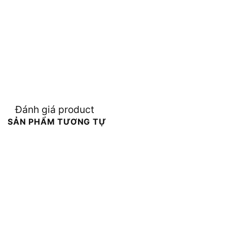
Đánh giá product
SẢN PHẨM TƯƠNG TỰ