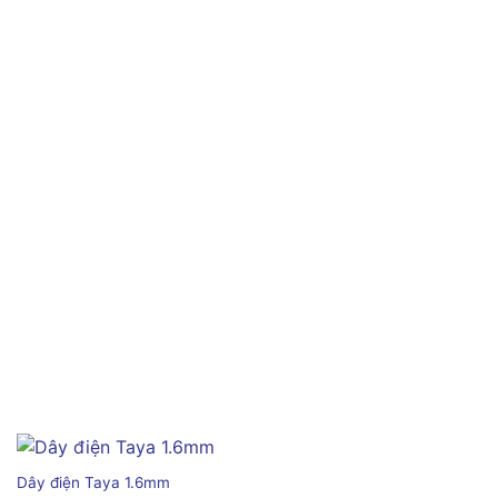
Dây điện Taya 1.6mm