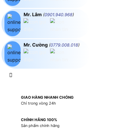
Mr. Lâm
(
0901.940.968
)
Mr. Cường
(
0779.008.018
)
GIAO HÀNG NHANH CHÓNG
Chỉ trong vòng 24h
CHÍNH HÃNG 100%
Sản phẩm chính hãng