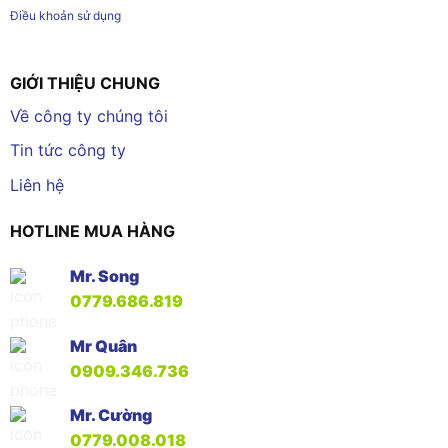
Điều khoản sử dụng
GIỚI THIỆU CHUNG
Về công ty chúng tôi
Tin tức công ty
Liên hệ
HOTLINE MUA HÀNG
Mr. Song
0779.686.819
Mr Quân
0909.346.736
Mr. Cường
0779.008.018