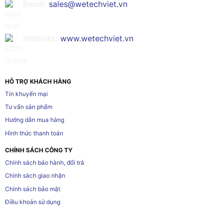
Email:
sales@wetechviet.vn
Website:
www.wetechviet.vn
HỖ TRỢ KHÁCH HÀNG
Tin khuyến mại
Tư vấn sản phẩm
Hướng dẫn mua hàng
Hình thức thanh toán
CHÍNH SÁCH CÔNG TY
Chính sách bảo hành, đổi trả
Chính sách giao nhận
Chính sách bảo mật
Điều khoản sử dụng