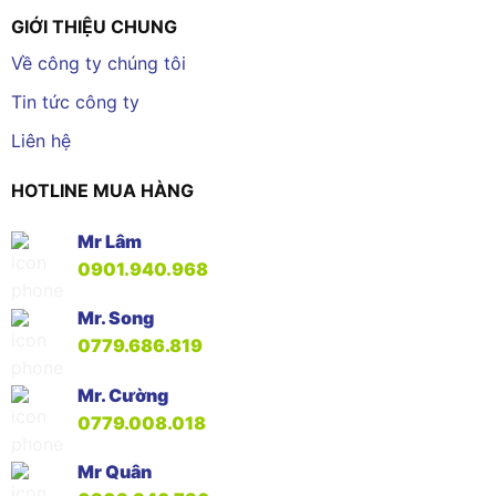
GIỚI THIỆU CHUNG
Về công ty chúng tôi
Tin tức công ty
Liên hệ
HOTLINE MUA HÀNG
Mr Lâm
0901.940.968
Mr. Song
0779.686.819
Mr. Cường
0779.008.018
Mr Quân