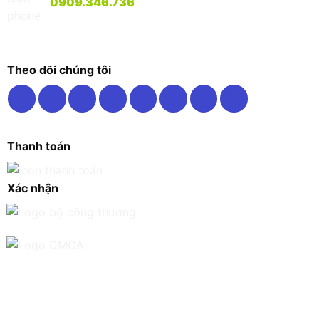
0909.346.736
Theo dõi chúng tôi
Thanh toán
Xác nhận