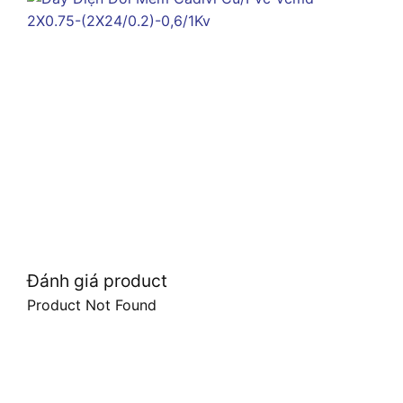
Đánh giá product
Product Not Found