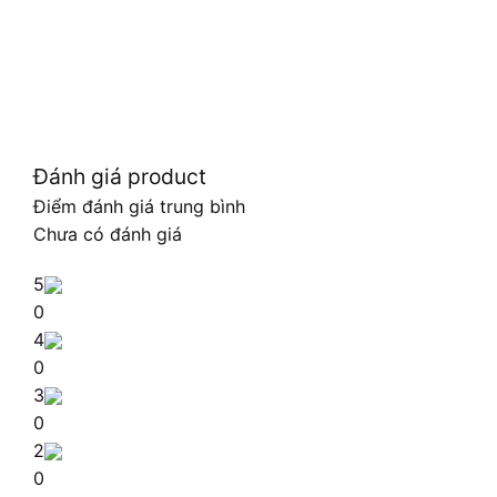
Đánh giá product
Điểm đánh giá trung bình
Chưa có đánh giá
5
0
4
0
3
0
2
0