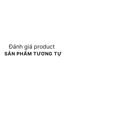
Đánh giá product
SẢN PHẨM TƯƠNG TỰ