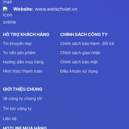
Website:
www.wetechviet.vn
HỖ TRỢ KHÁCH HÀNG
CHÍNH SÁCH CÔNG TY
Tin khuyến mại
Chính sách bảo hành, đổi trả
Tư vấn sản phẩm
Chính sách giao nhận
Hướng dẫn mua hàng
Chính sách bảo mật
Hình thức thanh toán
Điều khoản sử dụng
GIỚI THIỆU CHUNG
Về công ty chúng tôi
Tin tức công ty
Liên hệ
HOTLINE MUA HÀNG