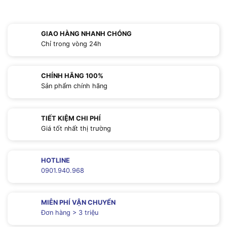
GIAO HÀNG NHANH CHÓNG
Chỉ trong vòng 24h
CHÍNH HÃNG 100%
Sản phẩm chính hãng
TIẾT KIỆM CHI PHÍ
Giá tốt nhất thị trường
HOTLINE
0901.940.968
MIỄN PHÍ VẬN CHUYỂN
Đơn hàng > 3 triệu