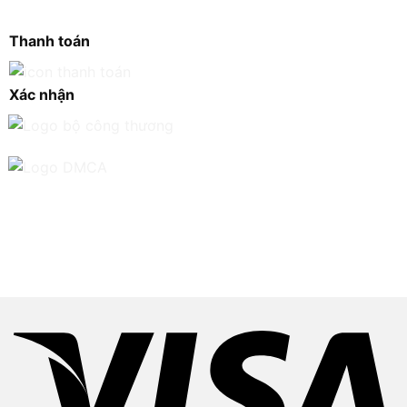
Thanh toán
Xác nhận