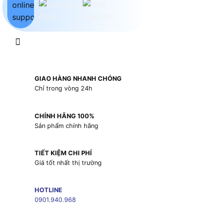
GIAO HÀNG NHANH CHÓNG
Chỉ trong vòng 24h
CHÍNH HÃNG 100%
Sản phẩm chính hãng
TIẾT KIỆM CHI PHÍ
Giá tốt nhất thị trường
HOTLINE
0901.940.968