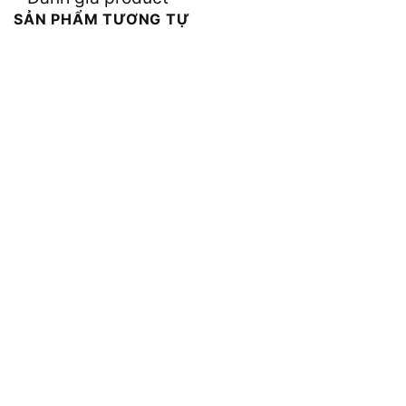
SẢN PHẨM TƯƠNG TỰ