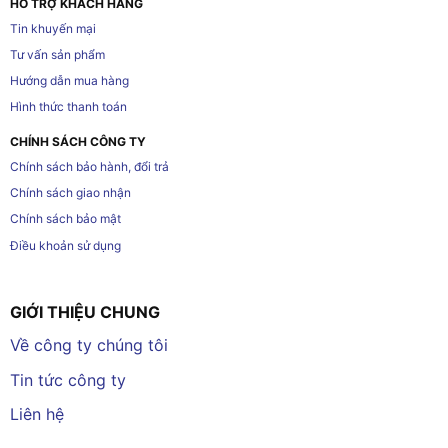
HỖ TRỢ KHÁCH HÀNG
Tin khuyến mại
Tư vấn sản phẩm
Hướng dẫn mua hàng
Hình thức thanh toán
CHÍNH SÁCH CÔNG TY
Chính sách bảo hành, đổi trả
Chính sách giao nhận
Chính sách bảo mật
Điều khoản sử dụng
GIỚI THIỆU CHUNG
Về công ty chúng tôi
Tin tức công ty
Liên hệ