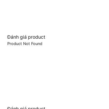
Đánh giá product
Product Not Found
Đánh giá product