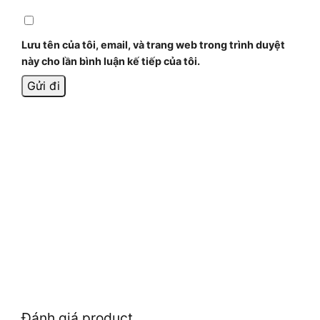
Lưu tên của tôi, email, và trang web trong trình duyệt
này cho lần bình luận kế tiếp của tôi.
Đánh giá product