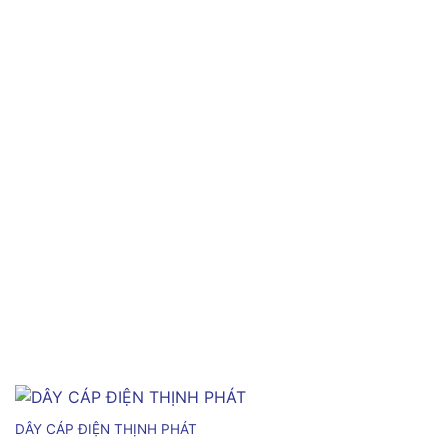
DÂY CÁP ĐIỆN THỊNH PHÁT