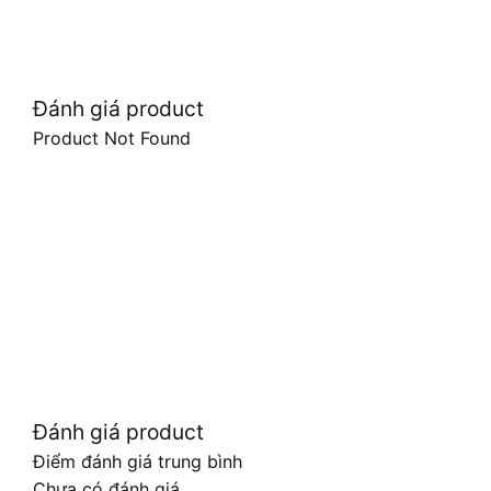
Đánh giá product
Product Not Found
Đánh giá product
Điểm đánh giá trung bình
Chưa có đánh giá