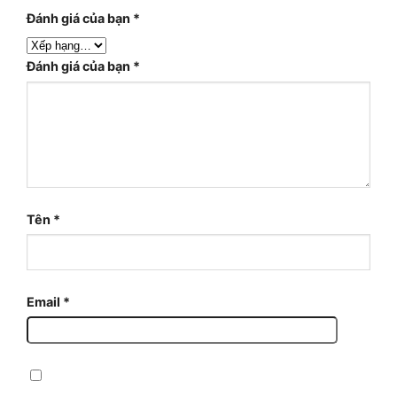
Đánh giá của bạn
*
Đánh giá của bạn
*
Tên
*
Email
*