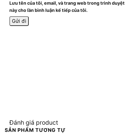
Lưu tên của tôi, email, và trang web trong trình duyệt
này cho lần bình luận kế tiếp của tôi.
Đánh giá product
SẢN PHẨM TƯƠNG TỰ