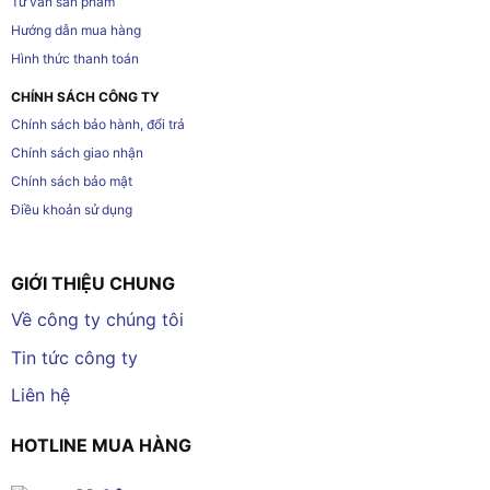
Tư vấn sản phẩm
Hướng dẫn mua hàng
Hình thức thanh toán
CHÍNH SÁCH CÔNG TY
Chính sách bảo hành, đổi trả
Chính sách giao nhận
Chính sách bảo mật
Điều khoản sử dụng
GIỚI THIỆU CHUNG
Về công ty chúng tôi
Tin tức công ty
Liên hệ
HOTLINE MUA HÀNG