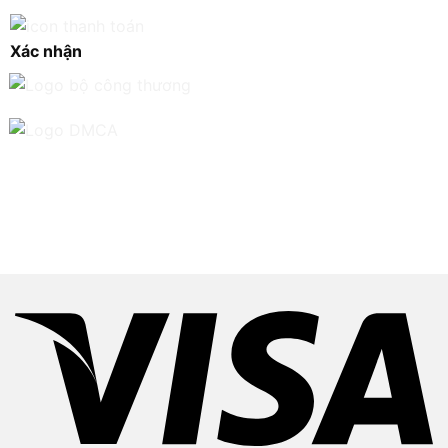
Xác nhận