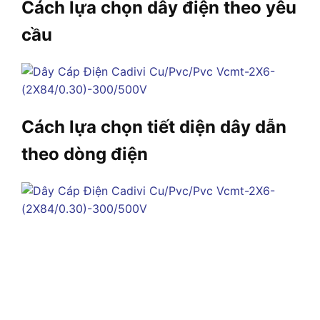
Cách lựa chọn dây điện theo yêu
cầu
Cách lựa chọn tiết diện dây dẫn
theo dòng điện