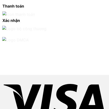
Thanh toán
Xác nhận