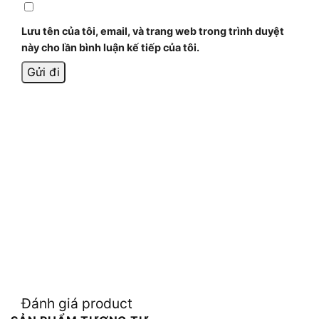
Lưu tên của tôi, email, và trang web trong trình duyệt
này cho lần bình luận kế tiếp của tôi.
Đánh giá product