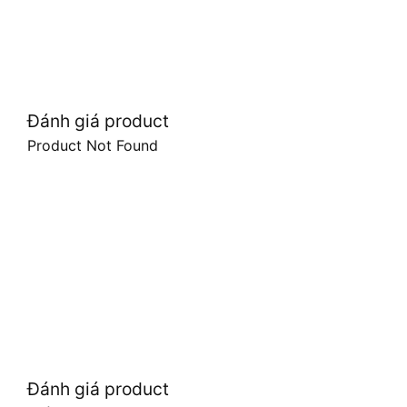
Đánh giá product
Product Not Found
Đánh giá product