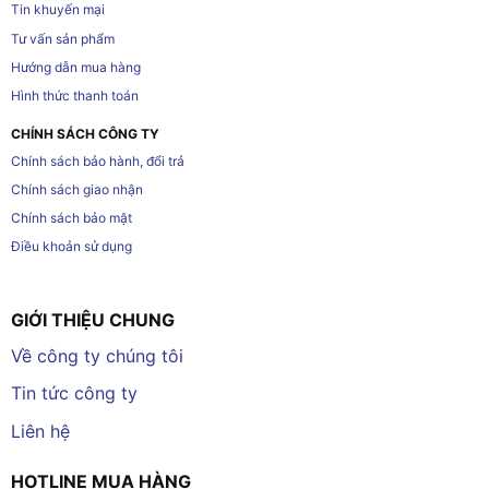
Tin khuyến mại
Tư vấn sản phẩm
Hướng dẫn mua hàng
Hình thức thanh toán
CHÍNH SÁCH CÔNG TY
Chính sách bảo hành, đổi trả
Chính sách giao nhận
Chính sách bảo mật
Điều khoản sử dụng
GIỚI THIỆU CHUNG
Về công ty chúng tôi
Tin tức công ty
Liên hệ
HOTLINE MUA HÀNG