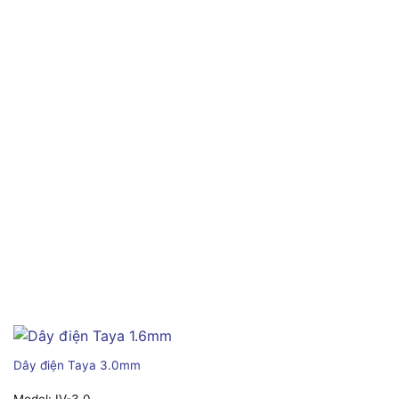
Dây điện Taya 3.0mm