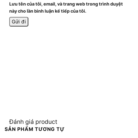
Lưu tên của tôi, email, và trang web trong trình duyệt
này cho lần bình luận kế tiếp của tôi.
Đánh giá product
SẢN PHẨM TƯƠNG TỰ