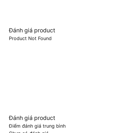
Đánh giá product
Product Not Found
Đánh giá product
Điểm đánh giá trung bình