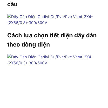
cầu
Cách lựa chọn tiết diện dây dẫn
theo dòng điện