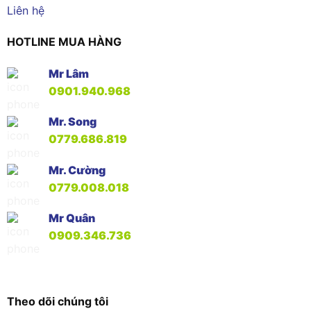
Liên hệ
HOTLINE MUA HÀNG
Mr Lâm
0901.940.968
Mr. Song
0779.686.819
Mr. Cường
0779.008.018
Mr Quân
0909.346.736
Theo dõi chúng tôi