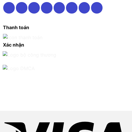
Thanh toán
Xác nhận