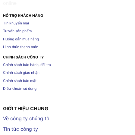
HỖ TRỢ KHÁCH HÀNG
Tin khuyến mại
Tư vấn sản phẩm
Hướng dẫn mua hàng
Hình thức thanh toán
CHÍNH SÁCH CÔNG TY
Chính sách bảo hành, đổi trả
Chính sách giao nhận
Chính sách bảo mật
Điều khoản sử dụng
GIỚI THIỆU CHUNG
Về công ty chúng tôi
Tin tức công ty