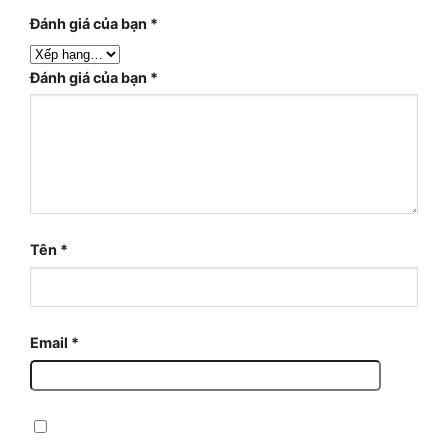
Đánh giá của bạn
*
Đánh giá của bạn
*
Tên
*
Email
*