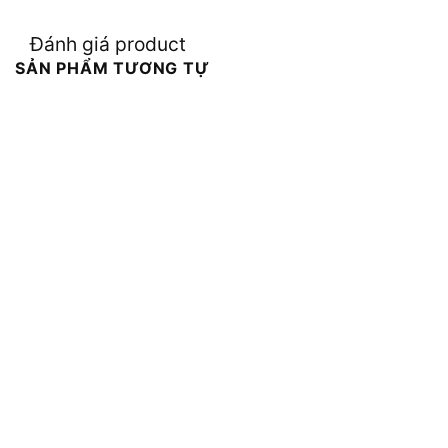
Đánh giá product
SẢN PHẨM TƯƠNG TỰ