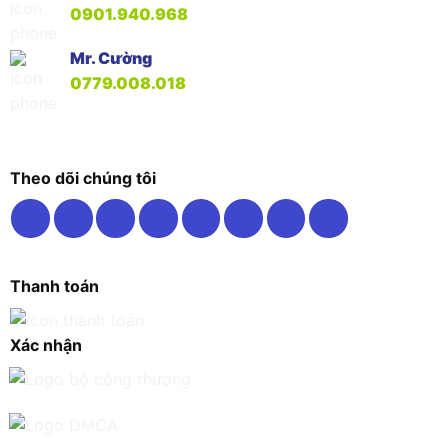
0901.940.968
Mr. Cường
0779.008.018
Theo dõi chúng tôi
Thanh toán
Xác nhận