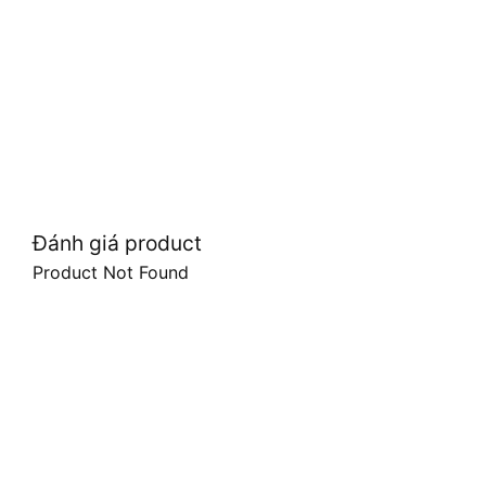
Đánh giá product
Product Not Found