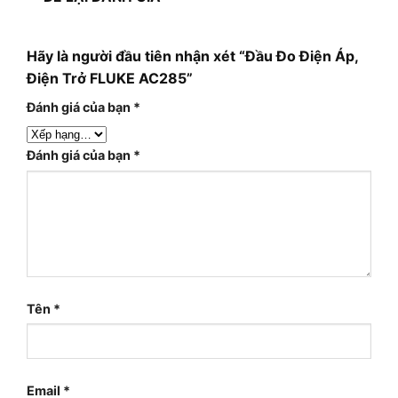
Hãy là người đầu tiên nhận xét “Đầu Đo Điện Áp,
Điện Trở FLUKE AC285”
Đánh giá của bạn
*
Đánh giá của bạn
*
Tên
*
Email
*