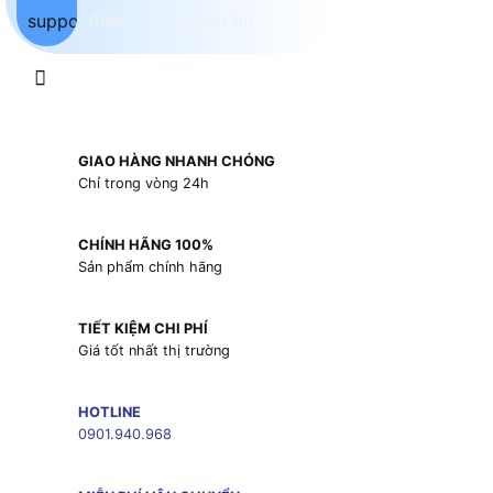
GIAO HÀNG NHANH CHÓNG
Chỉ trong vòng 24h
CHÍNH HÃNG 100%
Sản phẩm chính hãng
TIẾT KIỆM CHI PHÍ
Giá tốt nhất thị trường
HOTLINE
0901.940.968