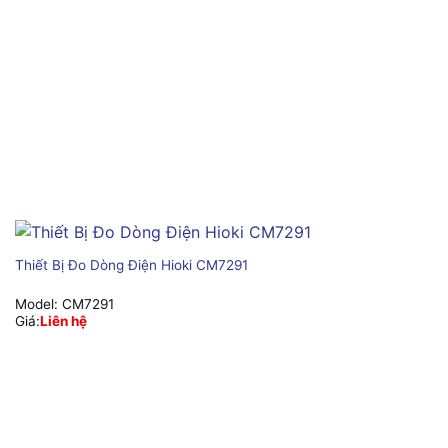
Thiết Bị Đo Dòng Điện Hioki CM7291
Model:
CM7291
Giá:
Liên hệ