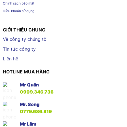
Chính sách bảo mật
Điều khoản sử dụng
GIỚI THIỆU CHUNG
Về công ty chúng tôi
Tin tức công ty
Liên hệ
HOTLINE MUA HÀNG
Mr Quân
0909.346.736
Mr. Song
0779.686.819
Mr Lâm