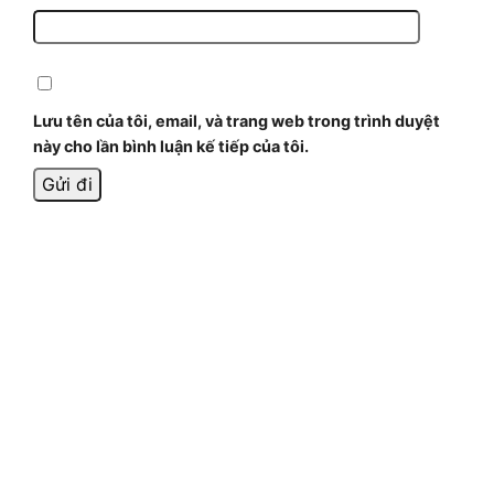
Lưu tên của tôi, email, và trang web trong trình duyệt
này cho lần bình luận kế tiếp của tôi.