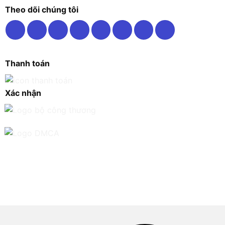
Theo dõi chúng tôi
Thanh toán
Xác nhận