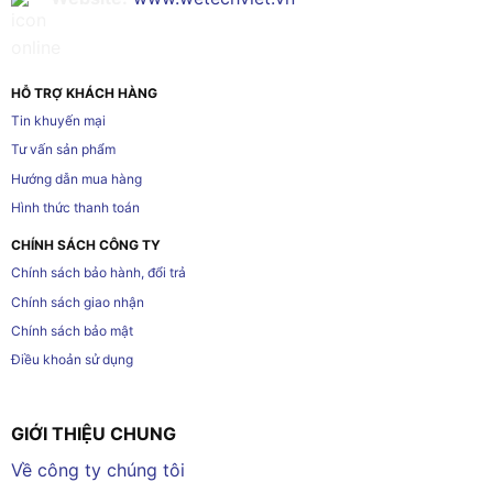
HỖ TRỢ KHÁCH HÀNG
Tin khuyến mại
Tư vấn sản phẩm
Hướng dẫn mua hàng
Hình thức thanh toán
CHÍNH SÁCH CÔNG TY
Chính sách bảo hành, đổi trả
Chính sách giao nhận
Chính sách bảo mật
Điều khoản sử dụng
GIỚI THIỆU CHUNG
Về công ty chúng tôi