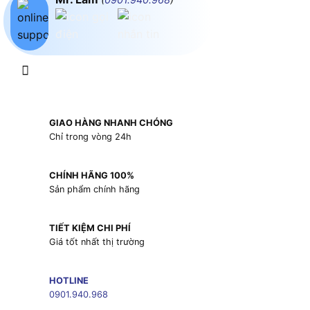
GIAO HÀNG NHANH CHÓNG
Chỉ trong vòng 24h
CHÍNH HÃNG 100%
Sản phẩm chính hãng
TIẾT KIỆM CHI PHÍ
Giá tốt nhất thị trường
HOTLINE
0901.940.968