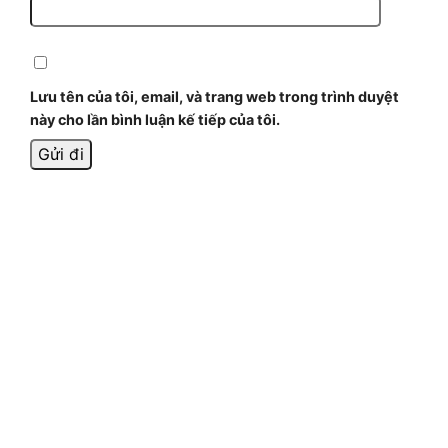
Lưu tên của tôi, email, và trang web trong trình duyệt
này cho lần bình luận kế tiếp của tôi.