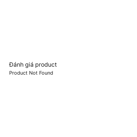
Đánh giá product
Product Not Found