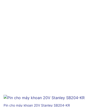
Pin cho máy khoan 20V Stanley SB204-KR