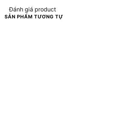
Đánh giá product
SẢN PHẨM TƯƠNG TỰ