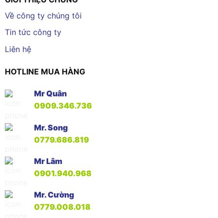
Về công ty chúng tôi
Tin tức công ty
Liên hệ
HOTLINE MUA HÀNG
Mr Quân
0909.346.736
Mr. Song
0779.686.819
Mr Lâm
0901.940.968
Mr. Cường
0779.008.018