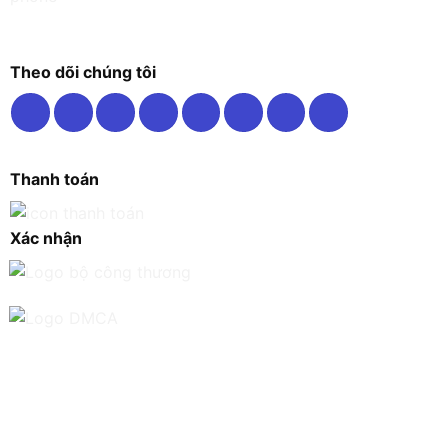
Theo dõi chúng tôi
Thanh toán
Xác nhận