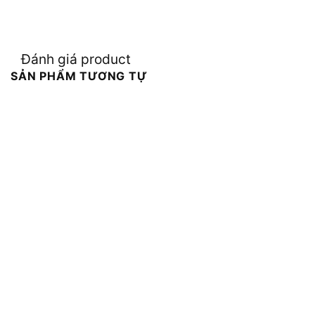
Đánh giá product
SẢN PHẨM TƯƠNG TỰ