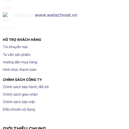
Website:
www.wetechviet.vn
HỖ TRỢ KHÁCH HÀNG
Tin khuyến mại
Tư vấn sản phẩm
Hướng dẫn mua hàng
Hình thức thanh toán
CHÍNH SÁCH CÔNG TY
Chính sách bảo hành, đổi trả
Chính sách giao nhận
Chính sách bảo mật
Điều khoản sử dụng
GIỚI THIỆU CHUNG