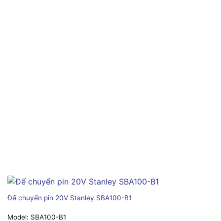
Đế chuyển pin 20V Stanley SBA100-B1
Model:
SBA100-B1