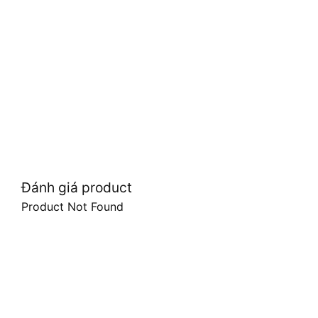
Đánh giá product
Product Not Found