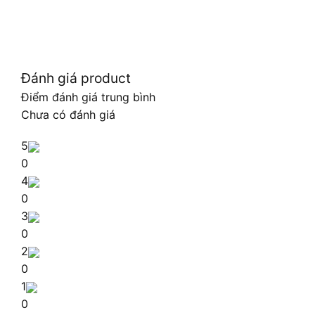
Đánh giá product
Điểm đánh giá trung bình
Chưa có đánh giá
5
0
4
0
3
0
2
0
1
0