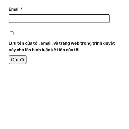
Email
*
Lưu tên của tôi, email, và trang web trong trình duyệt
này cho lần bình luận kế tiếp của tôi.