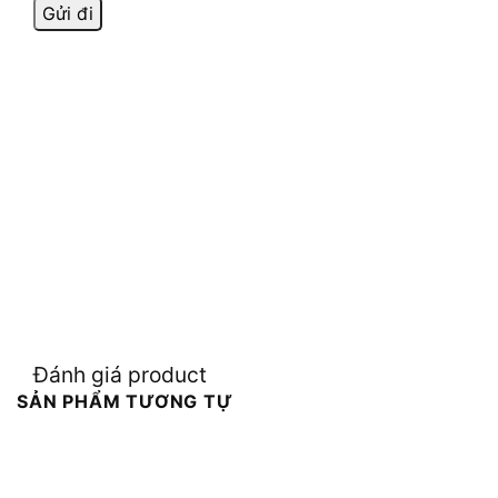
Đánh giá product
SẢN PHẨM TƯƠNG TỰ