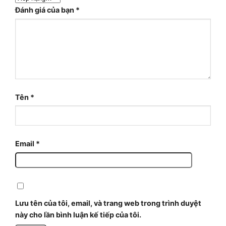
Đánh giá của bạn
*
Tên
*
Email
*
Lưu tên của tôi, email, và trang web trong trình duyệt
này cho lần bình luận kế tiếp của tôi.