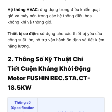
Hệ thống HVAC
: ứng dụng trong điều khiển quạt
gió và máy nén trong các hệ thống điều hòa
không khí và thông gió.
Thiết bị cơ điện
: sử dụng cho các thiết bị yêu cầu
công suất lớn, hỗ trợ vận hành ổn định và tiết kiệm
năng lượng.
2. Thông Số Kỹ Thuật Chi
Tiết
Cuộn Kháng Khởi Động
Motor FUSHIN REC.STA.CT-
18.5KW
Thông số
(Specification