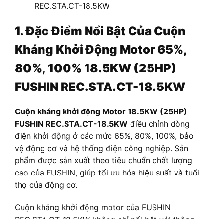
REC.STA.CT-18.5KW
1. Đặc Điểm Nổi Bật Của Cuộn
Kháng Khởi Động Motor 65%,
80%, 100% 18.5KW (25HP)
FUSHIN REC.STA.CT-18.5KW
Cuộn kháng khởi động Motor 18.5KW (25HP)
FUSHIN REC.STA.CT-18.5KW
điều chỉnh dòng
điện khởi động ở các mức 65%, 80%, 100%, bảo
vệ động cơ và hệ thống điện công nghiệp. Sản
phẩm được sản xuất theo tiêu chuẩn chất lượng
cao của FUSHIN, giúp tối ưu hóa hiệu suất và tuổi
thọ của động cơ.
Cuộn kháng khởi động motor của FUSHIN