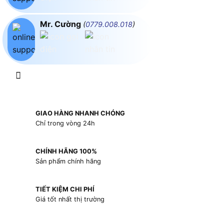
Mr. Cường
(
0779.008.018
)
GIAO HÀNG NHANH CHÓNG
Chỉ trong vòng 24h
CHÍNH HÃNG 100%
Sản phẩm chính hãng
TIẾT KIỆM CHI PHÍ
Giá tốt nhất thị trường