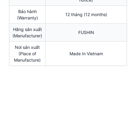
Bảo hành
12 tháng (12 months)
(Warranty)
Hãng sản xuất
FUSHIN
(Manufacturer)
Nơi sản xuất
(Place of
Made In Vietnam
Manufacture)