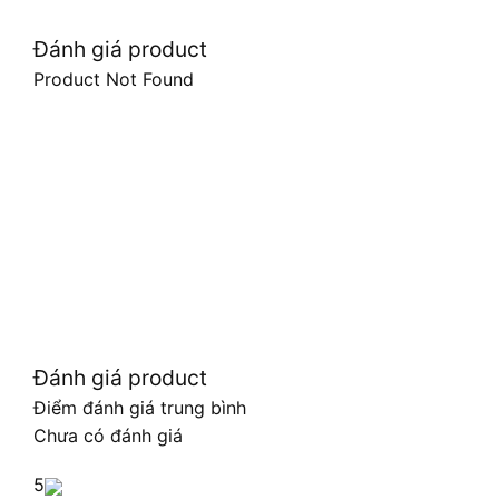
Đánh giá product
Product Not Found
Đánh giá product
Điểm đánh giá trung bình
Chưa có đánh giá
5