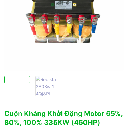
Cuộn Kháng Khởi Động Motor 65%,
80%, 100% 335KW (450HP)