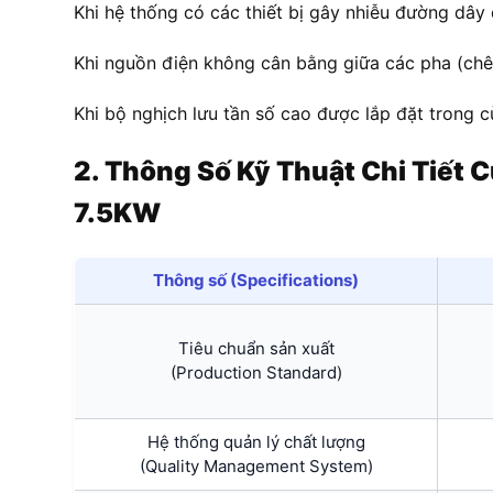
Khi hệ thống có các thiết bị gây nhiễu đường dây 
Khi nguồn điện không cân bằng giữa các pha (chên
Khi bộ nghịch lưu tần số cao được lắp đặt trong 
2. Thông Số Kỹ Thuật Chi Tiết
C
7.5KW
Thông số (Specifications)
Tiêu chuẩn sản xuất
(Production Standard)
Hệ thống quản lý chất lượng
(Quality Management System)