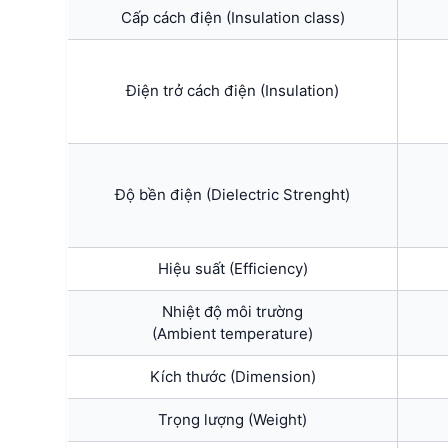
Cấp cách điện (Insulation class)
Điện trở cách điện (Insulation)
Độ bền điện (Dielectric Strenght)
Hiệu suất (Efficiency)
Nhiệt độ môi trường
(Ambient temperature)
Kích thước (Dimension)
Trọng lượng (Weight)