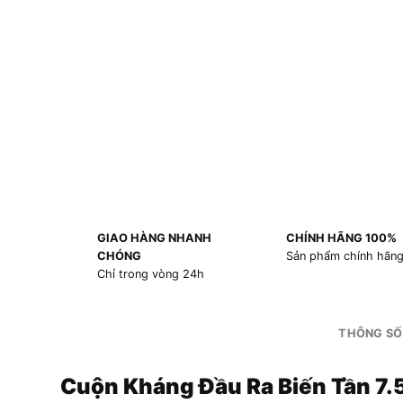
GIAO HÀNG NHANH
CHÍNH HÃNG 100%
CHÓNG
Sản phẩm chính hãn
Chỉ trong vòng 24h
THÔNG SỐ
Cuộn Kháng Đầu Ra Biến Tần 7