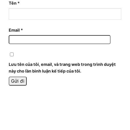
Tên
*
Email
*
Lưu tên của tôi, email, và trang web trong trình duyệt
này cho lần bình luận kế tiếp của tôi.