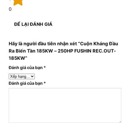
0
ĐỂ LẠI ĐÁNH GIÁ
Hãy là người đầu tiên nhận xét “Cuộn Kháng Đầu
Ra Biến Tần 185KW – 250HP FUSHIN REC.OUT-
185KW”
Đánh giá của bạn
*
Đánh giá của bạn
*