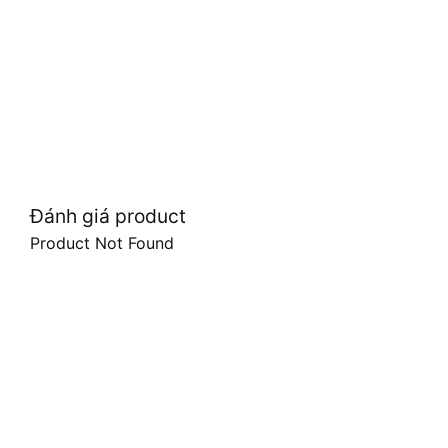
Đánh giá product
Product Not Found