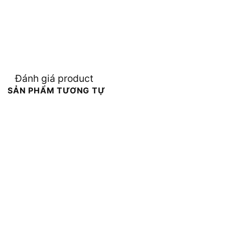
Đánh giá product
SẢN PHẨM TƯƠNG TỰ