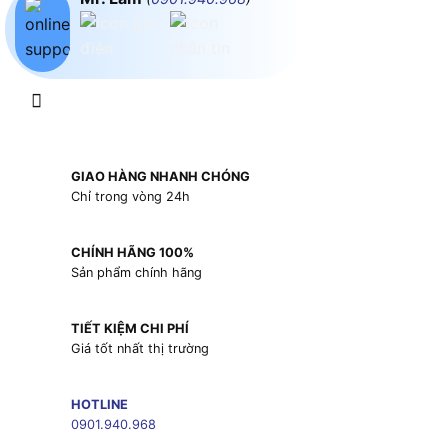
GIAO HÀNG NHANH CHÓNG
Chỉ trong vòng 24h
CHÍNH HÃNG 100%
Sản phẩm chính hãng
TIẾT KIỆM CHI PHÍ
Giá tốt nhất thị trường
HOTLINE
0901.940.968