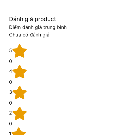
Đánh giá product
Điểm đánh giá trung bình
Chưa có đánh giá
5
0
4
0
3
0
2
0
1