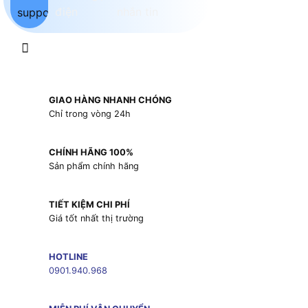
GIAO HÀNG NHANH CHÓNG
Chỉ trong vòng 24h
CHÍNH HÃNG 100%
Sản phẩm chính hãng
TIẾT KIỆM CHI PHÍ
Giá tốt nhất thị trường
HOTLINE
0901.940.968