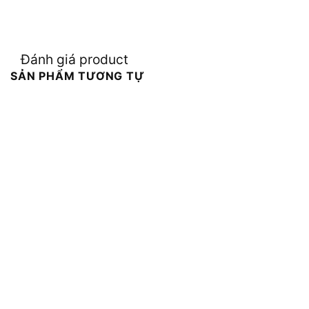
Đánh giá product
SẢN PHẨM TƯƠNG TỰ