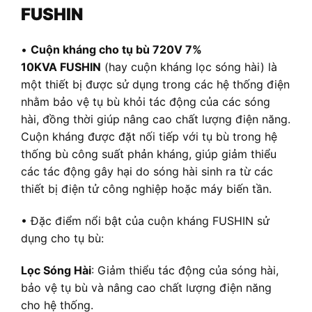
FUSHIN
•
Cuộn kháng cho tụ bù 720V 7%
10KVA FUSHIN
(hay cuộn kháng lọc sóng hài) là
một thiết bị được sử dụng trong các hệ thống điện
nhằm bảo vệ tụ bù khỏi tác động của các sóng
hài, đồng thời giúp nâng cao chất lượng điện năng.
Cuộn kháng được đặt nối tiếp với tụ bù trong hệ
thống bù công suất phản kháng, giúp giảm thiểu
các tác động gây hại do sóng hài sinh ra từ các
thiết bị điện tử công nghiệp hoặc máy biến tần.
• Đặc điểm nổi bật của cuộn kháng FUSHIN sử
dụng cho tụ bù:
Lọc Sóng Hài
: Giảm thiểu tác động của sóng hài,
bảo vệ tụ bù và nâng cao chất lượng điện năng
cho hệ thống.