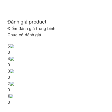
Đánh giá product
Điểm đánh giá trung bình
Chưa có đánh giá
5
0
4
0
3
0
2
0
1
0