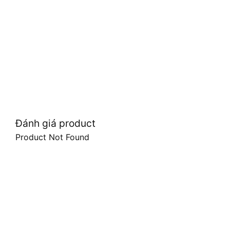
Đánh giá product
Product Not Found