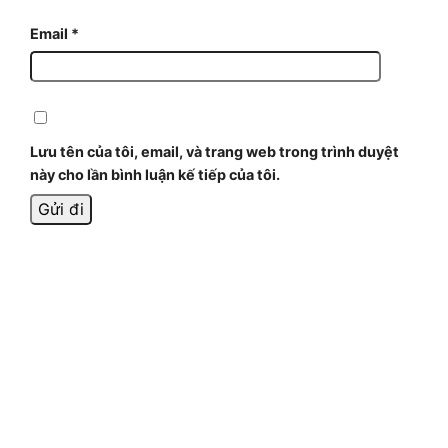
Email
*
Lưu tên của tôi, email, và trang web trong trình duyệt
này cho lần bình luận kế tiếp của tôi.