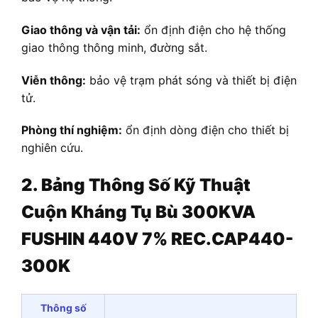
Giao thông và vận tải:
ổn định điện cho hệ thống
giao thông thông minh, đường sắt.
Viễn thông:
bảo vệ trạm phát sóng và thiết bị điện
tử.
Phòng thí nghiệm:
ổn định dòng điện cho thiết bị
nghiên cứu.
2. Bảng Thông Số Kỹ Thuật
Cuộn Kháng Tụ Bù 300KVA
FUSHIN 440V 7% REC.CAP440-
300K
Thông số