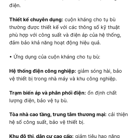
điện.
Thiết kế chuyên dụng:
cuộn kháng cho tụ bù
thường được thiết kế với các thông số kỹ thuật
phù hợp với công suất và điện áp của hệ thống,
đảm bảo khả năng hoạt động hiệu quả.
• Ứng dụng của cuộn kháng cho tụ bù:
Hệ thống điện công nghiệp:
giảm sóng hài, bảo
vệ thiết bị trong nhà máy và khu công nghiệp.
Trạm biến áp và phân phối điện:
ổn định chất
lượng điện, bảo vệ tụ bù.
Tòa nhà cao tầng, trung tâm thương mại:
cải thiện
hệ số công suất, bảo vệ thiết bị.
Khu đô thị, dân cư cao cấp:
giảm tiêu hao năng