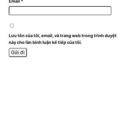
Email
*
Lưu tên của tôi, email, và trang web trong trình duyệt
này cho lần bình luận kế tiếp của tôi.