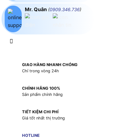
Mr. Quân
(
0909.346.736
)
GIAO HÀNG NHANH CHÓNG
Chỉ trong vòng 24h
CHÍNH HÃNG 100%
Sản phẩm chính hãng
TIẾT KIỆM CHI PHÍ
Giá tốt nhất thị trường
HOTLINE