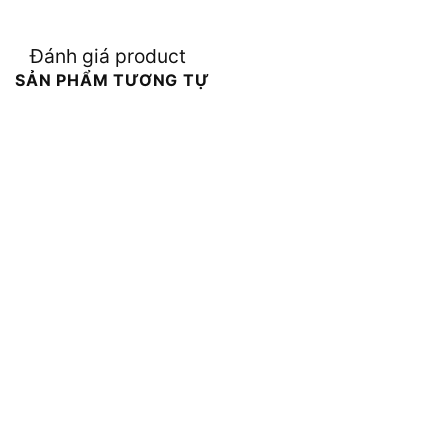
Đánh giá product
SẢN PHẨM TƯƠNG TỰ