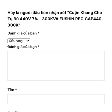
Hãy là người đầu tiên nhận xét “Cuộn Kháng Cho
Tụ Bù 440V 7% – 300KVA FUSHIN REC.CAP440-
300K”
Đánh giá của bạn
*
Đánh giá của bạn
*
Tên
*