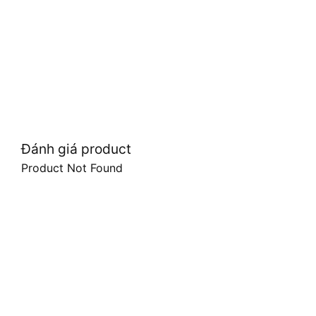
Đánh giá product
Product Not Found