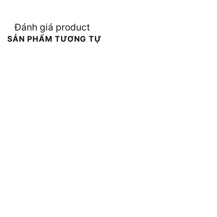
Đánh giá product
SẢN PHẨM TƯƠNG TỰ