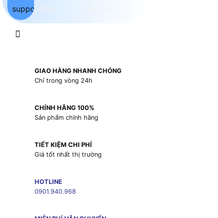
GIAO HÀNG NHANH CHÓNG
Chỉ trong vòng 24h
CHÍNH HÃNG 100%
Sản phẩm chính hãng
TIẾT KIỆM CHI PHÍ
Giá tốt nhất thị trường
HOTLINE
0901.940.968