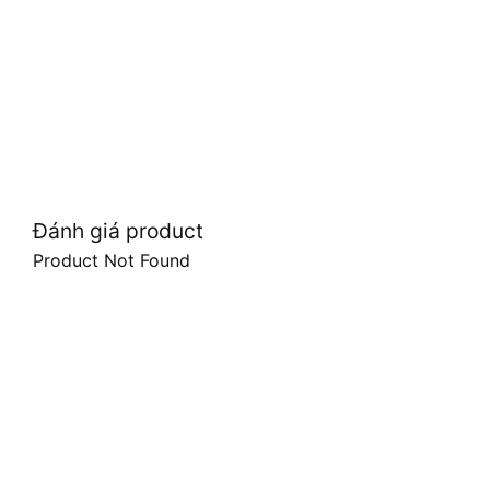
Đánh giá product
Product Not Found