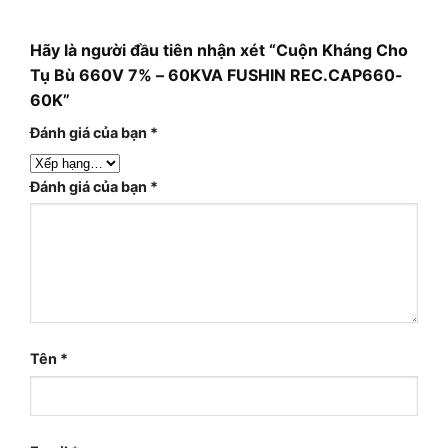
Hãy là người đầu tiên nhận xét “Cuộn Kháng Cho
Tụ Bù 660V 7% – 60KVA FUSHIN REC.CAP660-
60K”
Đánh giá của bạn
*
Đánh giá của bạn
*
Tên
*