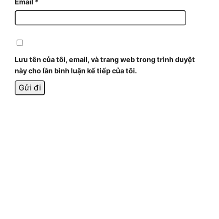
Email
*
Lưu tên của tôi, email, và trang web trong trình duyệt
này cho lần bình luận kế tiếp của tôi.