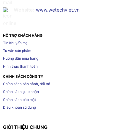
Website:
www.wetechviet.vn
HỖ TRỢ KHÁCH HÀNG
Tin khuyến mại
Tư vấn sản phẩm
Hướng dẫn mua hàng
Hình thức thanh toán
CHÍNH SÁCH CÔNG TY
Chính sách bảo hành, đổi trả
Chính sách giao nhận
Chính sách bảo mật
Điều khoản sử dụng
GIỚI THIỆU CHUNG