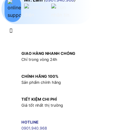
GIAO HÀNG NHANH CHÓNG
Chỉ trong vòng 24h
CHÍNH HÃNG 100%
Sản phẩm chính hãng
TIẾT KIỆM CHI PHÍ
Giá tốt nhất thị trường
HOTLINE
0901.940.968