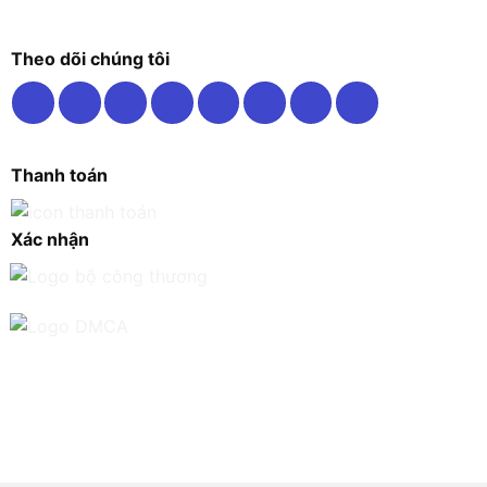
Theo dõi chúng tôi
Thanh toán
Xác nhận