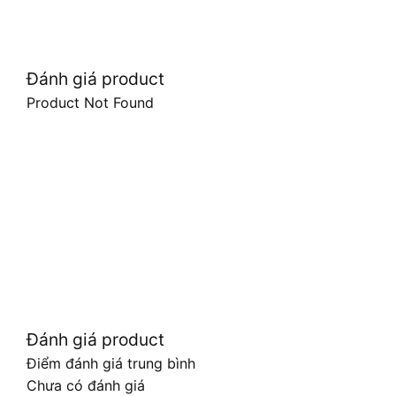
Đánh giá product
Product Not Found
Đánh giá product
Điểm đánh giá trung bình
Chưa có đánh giá