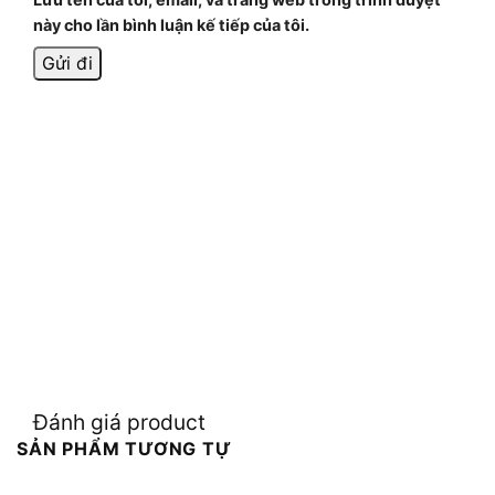
này cho lần bình luận kế tiếp của tôi.
Đánh giá product
SẢN PHẨM TƯƠNG TỰ