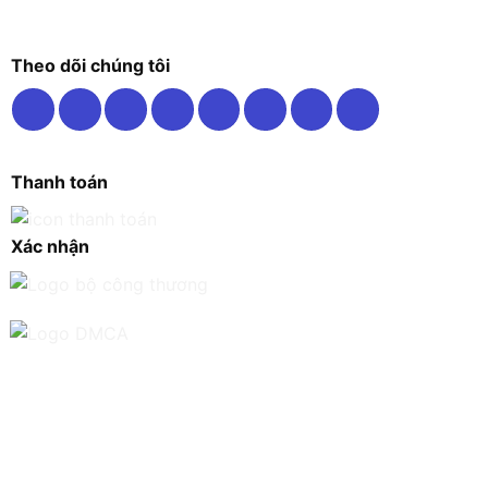
Theo dõi chúng tôi
Thanh toán
Xác nhận