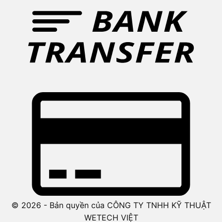
© 2026 - Bản quyền của CÔNG TY TNHH KỸ THUẬT
WETECH VIỆT