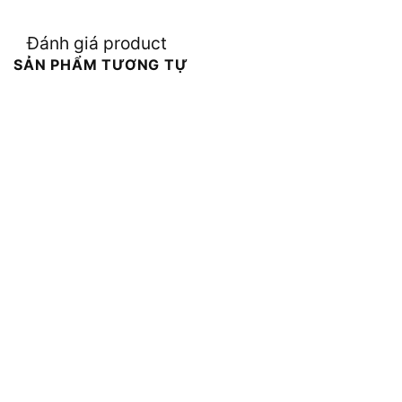
Đánh giá product
SẢN PHẨM TƯƠNG TỰ