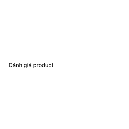
Đánh giá product