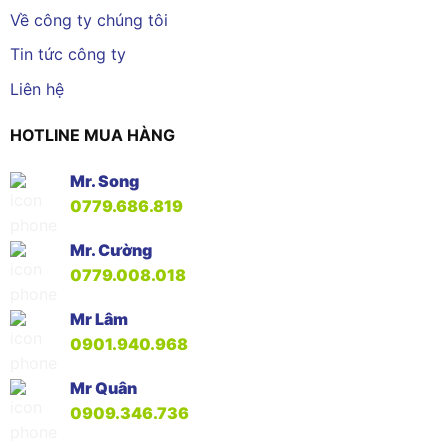
Về công ty chúng tôi
Tin tức công ty
Liên hệ
HOTLINE MUA HÀNG
Mr. Song
0779.686.819
Mr. Cường
0779.008.018
Mr Lâm
0901.940.968
Mr Quân
0909.346.736