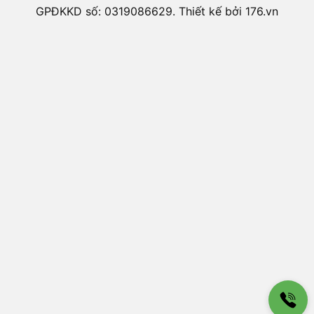
GPĐKKD số: 0319086629. Thiết kế bởi 176.vn