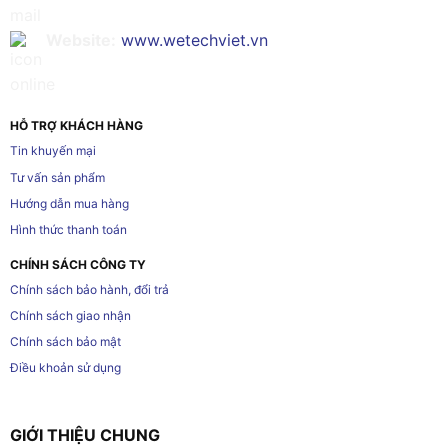
Website:
www.wetechviet.vn
HỖ TRỢ KHÁCH HÀNG
Tin khuyến mại
Tư vấn sản phẩm
Hướng dẫn mua hàng
Hình thức thanh toán
CHÍNH SÁCH CÔNG TY
Chính sách bảo hành, đổi trả
Chính sách giao nhận
Chính sách bảo mật
Điều khoản sử dụng
GIỚI THIỆU CHUNG