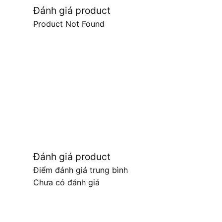
Đánh giá product
Product Not Found
Đánh giá product
Điểm đánh giá trung bình
Chưa có đánh giá