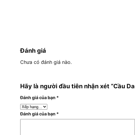
Đánh giá
Chưa có đánh giá nào.
Hãy là người đầu tiên nhận xét “Cầu
Đánh giá của bạn
*
Đánh giá của bạn
*