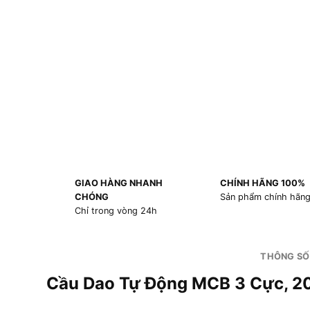
GIAO HÀNG NHANH
CHÍNH HÃNG 100%
CHÓNG
Sản phẩm chính hãn
Chỉ trong vòng 24h
THÔNG SỐ
Cầu Dao Tự Động MCB 3 Cực