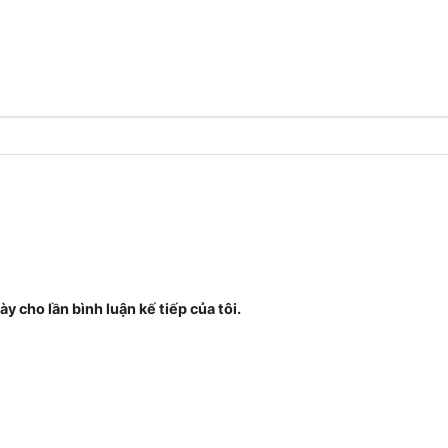
ày cho lần bình luận kế tiếp của tôi.