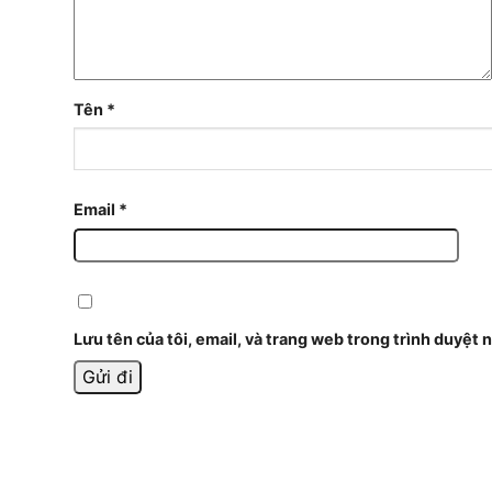
Tên
*
Email
*
Lưu tên của tôi, email, và trang web trong trình duyệt n