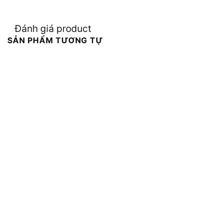
Đánh giá product
SẢN PHẨM TƯƠNG TỰ