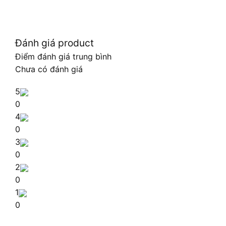
Đánh giá product
Điểm đánh giá trung bình
Chưa có đánh giá
5
0
4
0
3
0
2
0
1
0