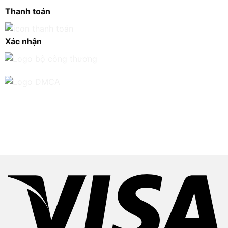
Thanh toán
Xác nhận