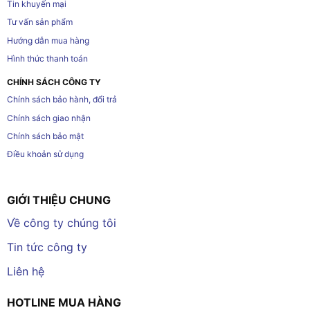
Tin khuyến mại
Tư vấn sản phẩm
Hướng dẫn mua hàng
Hình thức thanh toán
CHÍNH SÁCH CÔNG TY
Chính sách bảo hành, đổi trả
Chính sách giao nhận
Chính sách bảo mật
Điều khoản sử dụng
GIỚI THIỆU CHUNG
Về công ty chúng tôi
Tin tức công ty
Liên hệ
HOTLINE MUA HÀNG