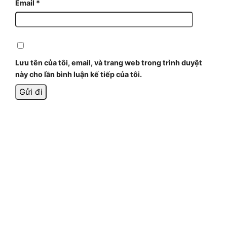
Email
*
Lưu tên của tôi, email, và trang web trong trình duyệt
này cho lần bình luận kế tiếp của tôi.