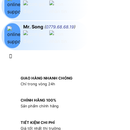
Mr. Song
(
0779.68.68.19
)
GIAO HÀNG NHANH CHÓNG
Chỉ trong vòng 24h
CHÍNH HÃNG 100%
Sản phẩm chính hãng
TIẾT KIỆM CHI PHÍ
Giá tốt nhất thị trường