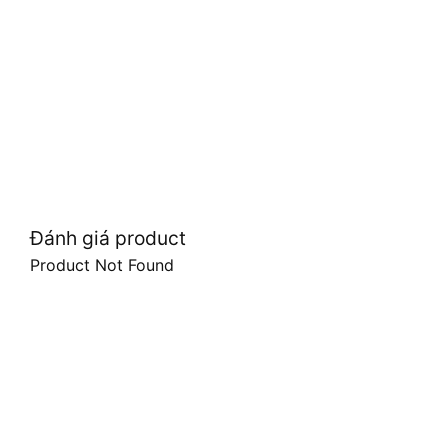
Đánh giá product
Product Not Found