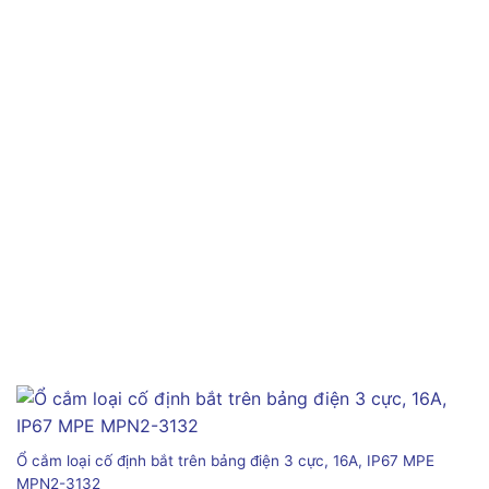
Ổ cắm loại cố định bắt trên bảng điện 3 cực, 16A, IP67 MPE
MPN2-3132