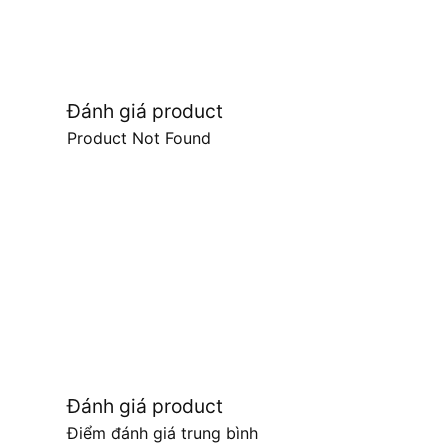
Đánh giá product
Product Not Found
Đánh giá product
Điểm đánh giá trung bình