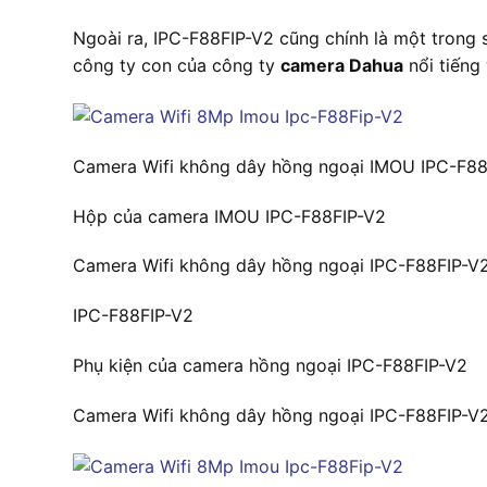
Ngoài ra, IPC-F88FIP-V2 cũng chính là một tron
công ty con của công ty
camera Dahua
nổi tiếng
Camera Wifi không dây hồng ngoại IMOU IPC-F88
Hộp của camera IMOU IPC-F88FIP-V2
Camera Wifi không dây hồng ngoại IPC-F88FIP-V
IPC-F88FIP-V2
Phụ kiện của camera hồng ngoại IPC-F88FIP-V2
Camera Wifi không dây hồng ngoại IPC-F88FIP-V2