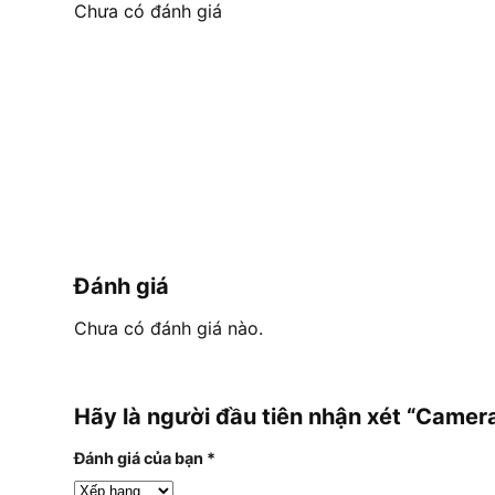
Chưa có đánh giá
Đánh giá
Chưa có đánh giá nào.
Hãy là người đầu tiên nhận xét “Came
Đánh giá của bạn
*