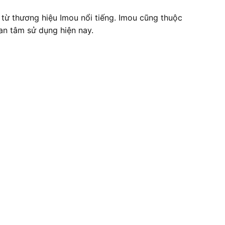
n từ thương hiệu Imou nổi tiếng. Imou cũng thuộc
an tâm sử dụng hiện nay.