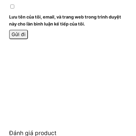
Lưu tên của tôi, email, và trang web trong trình duyệt
này cho lần bình luận kế tiếp của tôi.
Đánh giá product