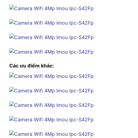
Các ưu điểm khác: