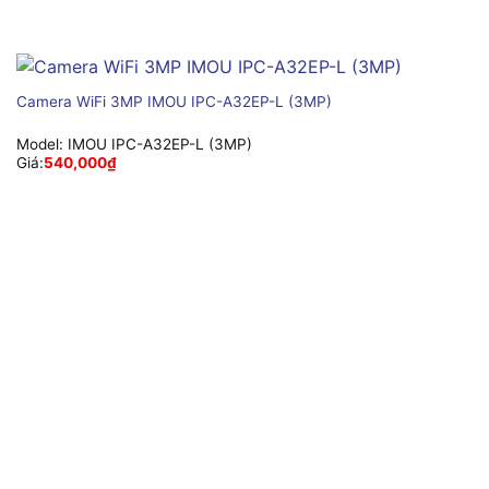
Camera WiFi 3MP IMOU IPC-A32EP-L (3MP)
Model:
IMOU IPC-A32EP-L (3MP)
Giá:
540,000
₫