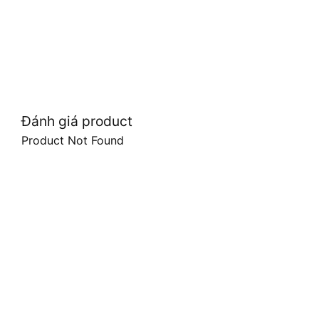
Đánh giá product
Product Not Found