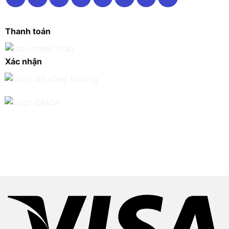
Thanh toán
Xác nhận