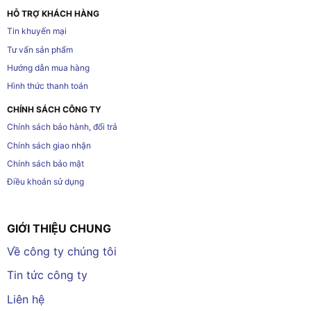
HỖ TRỢ KHÁCH HÀNG
Tin khuyến mại
Tư vấn sản phẩm
Hướng dẫn mua hàng
Hình thức thanh toán
CHÍNH SÁCH CÔNG TY
Chính sách bảo hành, đổi trả
Chính sách giao nhận
Chính sách bảo mật
Điều khoản sử dụng
GIỚI THIỆU CHUNG
Về công ty chúng tôi
Tin tức công ty
Liên hệ