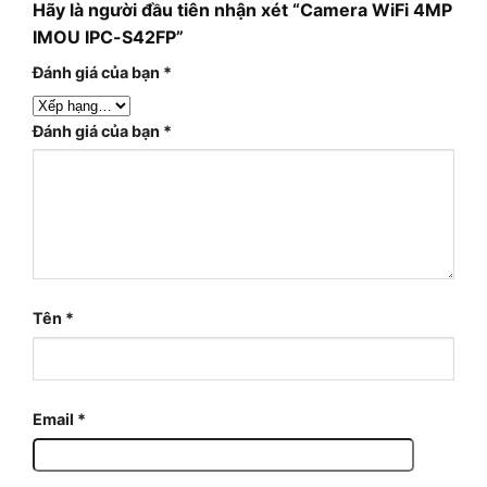
Hãy là người đầu tiên nhận xét “Camera WiFi 4MP
IMOU IPC-S42FP”
Đánh giá của bạn
*
Đánh giá của bạn
*
Tên
*
Email
*