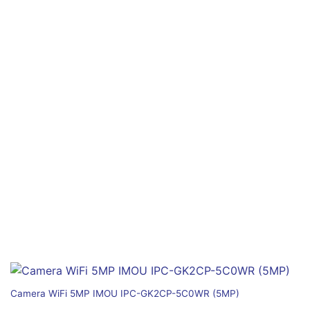
Camera WiFi 5MP IMOU IPC-GK2CP-5C0WR (5MP)