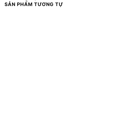
SẢN PHẨM TƯƠNG TỰ