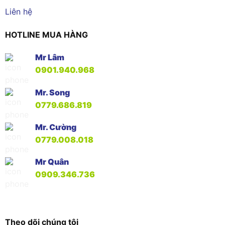
Liên hệ
HOTLINE MUA HÀNG
Mr Lâm
0901.940.968
Mr. Song
0779.686.819
Mr. Cường
0779.008.018
Mr Quân
0909.346.736
Theo dõi chúng tôi