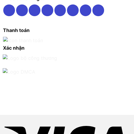
Thanh toán
Xác nhận