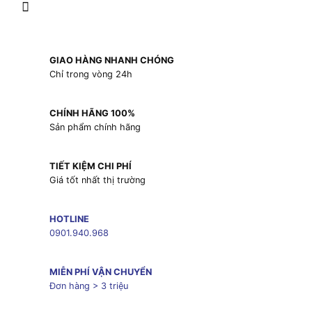
GIAO HÀNG NHANH CHÓNG
Chỉ trong vòng 24h
CHÍNH HÃNG 100%
Sản phẩm chính hãng
TIẾT KIỆM CHI PHÍ
Giá tốt nhất thị trường
HOTLINE
0901.940.968
MIỄN PHÍ VẬN CHUYỂN
Đơn hàng > 3 triệu