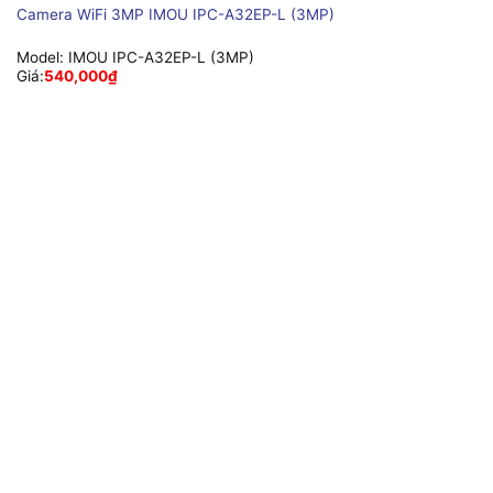
Camera WiFi 3MP IMOU IPC-A32EP-L (3MP)
Model:
IMOU IPC-A32EP-L (3MP)
Giá:
540,000
₫