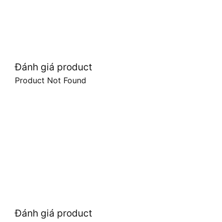
Đánh giá product
Product Not Found
Đánh giá product