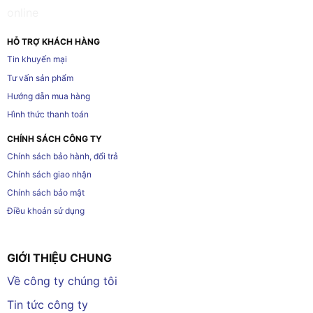
HỖ TRỢ KHÁCH HÀNG
Tin khuyến mại
Tư vấn sản phẩm
Hướng dẫn mua hàng
Hình thức thanh toán
CHÍNH SÁCH CÔNG TY
Chính sách bảo hành, đổi trả
Chính sách giao nhận
Chính sách bảo mật
Điều khoản sử dụng
GIỚI THIỆU CHUNG
Về công ty chúng tôi
Tin tức công ty