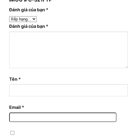
Đánh giá của bạn
*
Đánh giá của bạn
*
Tên
*
Email
*