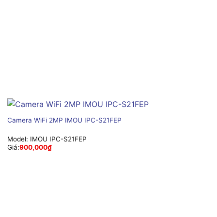
Camera WiFi 2MP IMOU IPC-S21FEP
Model:
IMOU IPC-S21FEP
Giá:
900,000
₫