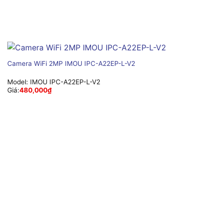
Camera WiFi 2MP IMOU IPC-A22EP-L-V2
Model:
IMOU IPC-A22EP-L-V2
Giá:
480,000
₫