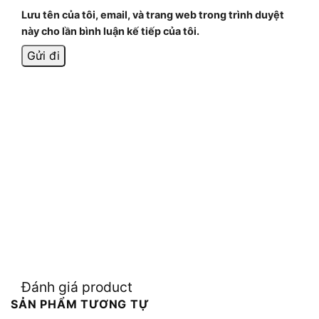
Lưu tên của tôi, email, và trang web trong trình duyệt
này cho lần bình luận kế tiếp của tôi.
Đánh giá product
SẢN PHẨM TƯƠNG TỰ