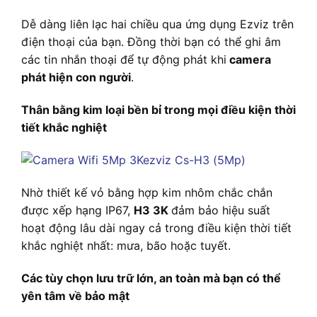
Dễ dàng liên lạc hai chiều qua ứng dụng Ezviz trên
điện thoại của bạn. Đồng thời bạn có thể ghi âm
các tin nhắn thoại để tự động phát khi
camera
phát hiện con người
.
Thân bằng kim loại bền bỉ trong mọi điều kiện thời
tiết khắc nghiệt
Nhờ thiết kế vỏ bằng hợp kim nhôm chắc chắn
được xếp hạng IP67,
H3 3K
đảm bảo hiệu suất
hoạt động lâu dài ngay cả trong điều kiện thời tiết
khắc nghiệt nhất: mưa, bão hoặc tuyết.
Các tùy chọn lưu trữ lớn, an toàn mà bạn có thể
yên tâm về bảo mật