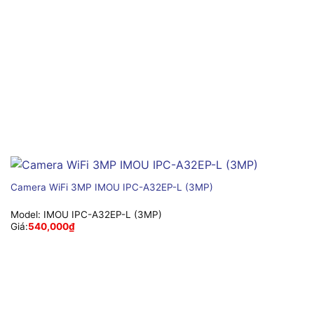
Camera WiFi 3MP IMOU IPC-A32EP-L (3MP)
Model:
IMOU IPC-A32EP-L (3MP)
Giá:
540,000
₫