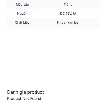
Màu sắc
Trắng
Nguồn
DC 12V/1A
Chất Liệu
Nhựa, Kim loại
Đánh giá product
Product Not Found