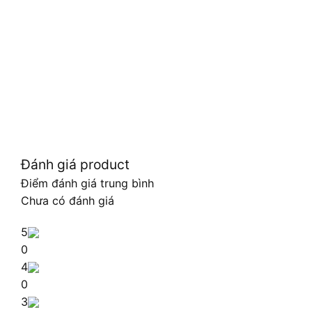
Đánh giá product
Điểm đánh giá trung bình
Chưa có đánh giá
5
0
4
0
3