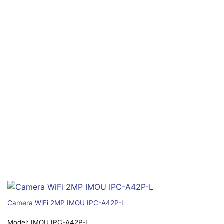
Camera WiFi 2MP IMOU IPC-A42P-L
Model:
IMOU IPC-A42P-L