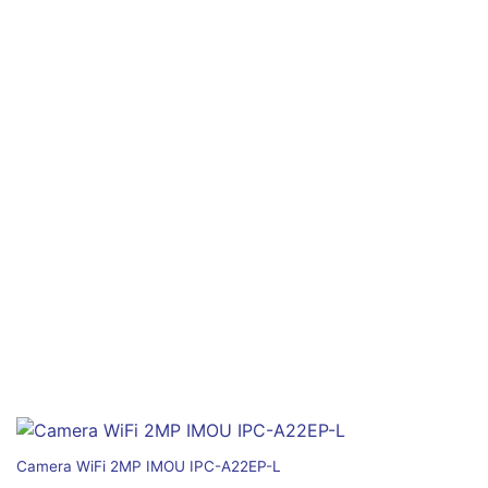
Camera WiFi 2MP IMOU IPC-A22EP-L