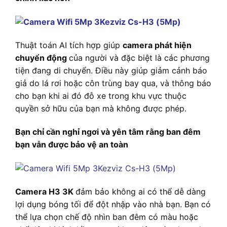
Thuật toán AI tích hợp giúp
camera phát hiện
chuyển động
của người và đặc biệt là các phương
tiện đang di chuyển. Điều này giúp giảm cảnh báo
giả do lá rơi hoặc côn trùng bay qua, và thông báo
cho bạn khi ai đó đỗ xe trong khu vực thuộc
quyền sở hữu của bạn mà không được phép.
Bạn chỉ cần nghỉ ngơi và yên tâm rằng ban đêm
bạn vẫn được bảo vệ an toàn
Camera H3 3K
đảm bảo không ai có thể dễ dàng
lợi dụng bóng tối để đột nhập vào nhà bạn. Bạn có
thể lựa chọn chế độ nhìn ban đêm có màu hoặc