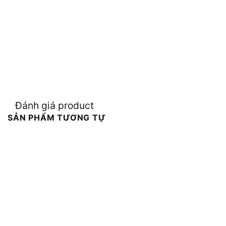
Đánh giá product
SẢN PHẨM TƯƠNG TỰ