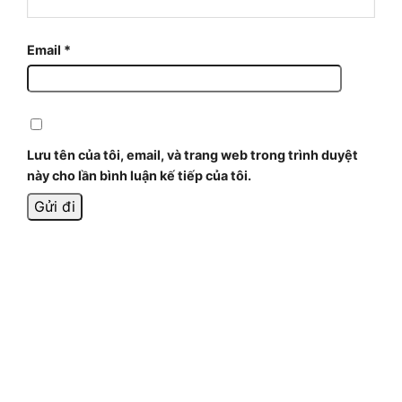
Email
*
Lưu tên của tôi, email, và trang web trong trình duyệt
này cho lần bình luận kế tiếp của tôi.