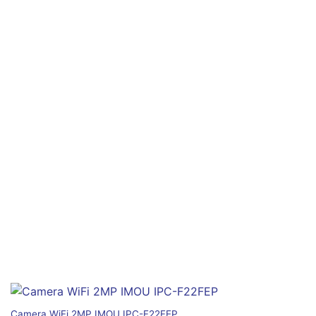
Camera WiFi 2MP IMOU IPC-F22FEP