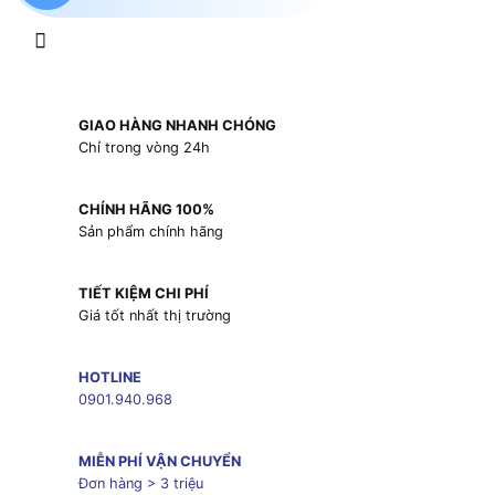
GIAO HÀNG NHANH CHÓNG
Chỉ trong vòng 24h
CHÍNH HÃNG 100%
Sản phẩm chính hãng
TIẾT KIỆM CHI PHÍ
Giá tốt nhất thị trường
HOTLINE
0901.940.968
MIỄN PHÍ VẬN CHUYỂN
Đơn hàng > 3 triệu