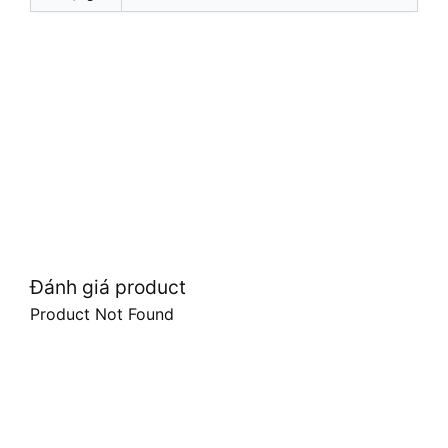
Đánh giá product
Product Not Found