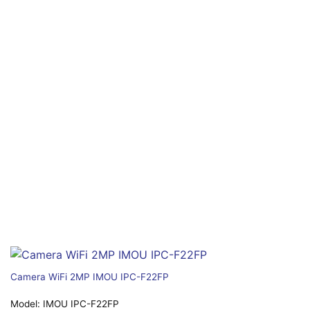
Camera WiFi 2MP IMOU IPC-F22FP
Model:
IMOU IPC-F22FP