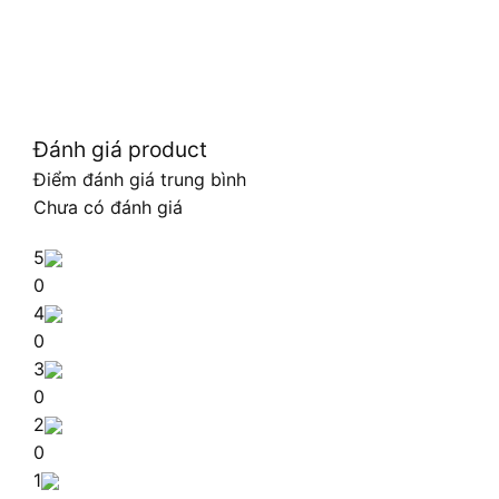
Đánh giá product
Điểm đánh giá trung bình
Chưa có đánh giá
5
0
4
0
3
0
2
0
1