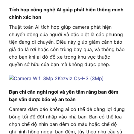
Tích hợp công nghệ AI giúp phát hiện thông minh
chính xác hơn
Thuật toán AI tích hợp giúp camera phát hiện
chuyển động của người và đặc biệt là các phương
tiện đang di chuyển. Điều này giúp giảm cảnh báo
giả do lá rơi hoặc côn trùng bay qua, và thông báo
cho bạn khi ai đó đỗ xe trong khu vực thuộc
quyền sở hữu của bạn mà không được phép.
Bạn chỉ cần nghỉ ngơi và yên tâm rằng ban đêm
bạn vẫn được bảo vệ an toàn
Camera đảm bảo không ai có thể dễ dàng lợi dụng
bóng tối để đột nhập vào nhà bạn. Bạn có thể lựa
chọn chế độ nhìn ban đêm có màu hoặc chế độ
ghi hình hồng ngoại ban đêm, tùy theo nhu cầu sử