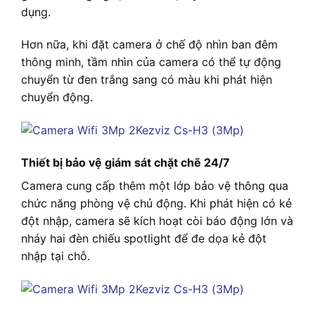
dụng.
Hơn nữa, khi đặt camera ở chế độ nhìn ban đêm
thông minh, tầm nhìn của camera có thể tự động
chuyển từ đen trắng sang có màu khi phát hiện
chuyển động.
Thiết bị bảo vệ giám sát chặt chẽ 24/7
Camera cung cấp thêm một lớp bảo vệ thông qua
chức năng phòng vệ chủ động. Khi phát hiện có kẻ
đột nhập, camera sẽ kích hoạt còi báo động lớn và
nháy hai đèn chiếu spotlight để đe dọa kẻ đột
nhập tại chỗ.