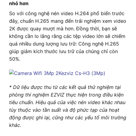
nhỏ hơn
So với công nghệ nén video H.264 phổ biến trước
đây, chuẩn H.265 mang đến trải nghiệm xem video
2K được quay mượt mà hơn. Đồng thời, bạn sẽ
không cần lo lắng rằng các tệp video lớn sẽ chiếm
quá nhiều dung lượng lưu trữ: Công nghệ H.265
giúp giảm kích thước lưu trữ của chúng chỉ còn
50%.
* Dữ liệu được thu từ các kết quả thử nghiệm tại
phòng thí nghiệm EZVIZ thực hiện trong điều kiện
tiêu chuẩn. Hiệu quả của việc nén video khác nhau
tùy thuộc vào tần suất và độ phức tạp của hoạt
động được ghi lại, cũng như các yếu tố môi trường
khác.