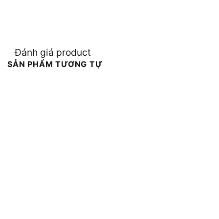
Đánh giá product
SẢN PHẨM TƯƠNG TỰ