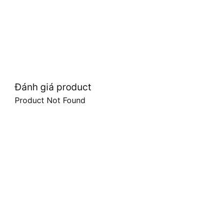
Đánh giá product
Product Not Found