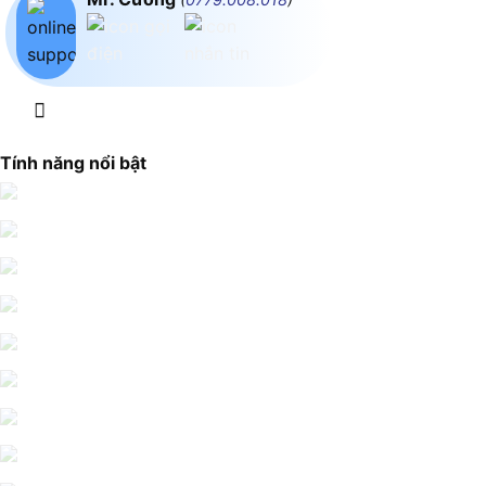
Tính năng nổi bật