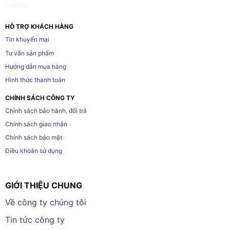
HỖ TRỢ KHÁCH HÀNG
Tin khuyến mại
Tư vấn sản phẩm
Hướng dẫn mua hàng
Hình thức thanh toán
CHÍNH SÁCH CÔNG TY
Chính sách bảo hành, đổi trả
Chính sách giao nhận
Chính sách bảo mật
Điều khoản sử dụng
GIỚI THIỆU CHUNG
Về công ty chúng tôi
Tin tức công ty