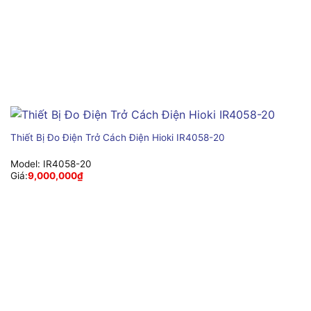
Thiết Bị Đo Điện Trở Cách Điện Hioki IR4058-20
Model:
IR4058-20
Giá:
9,000,000
₫