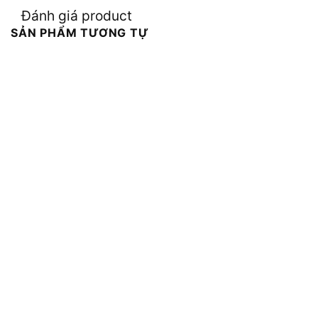
Đánh giá product
SẢN PHẨM TƯƠNG TỰ