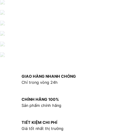
GIAO HÀNG NHANH CHÓNG
Chỉ trong vòng 24h
CHÍNH HÃNG 100%
Sản phẩm chính hãng
TIẾT KIỆM CHI PHÍ
Giá tốt nhất thị trường