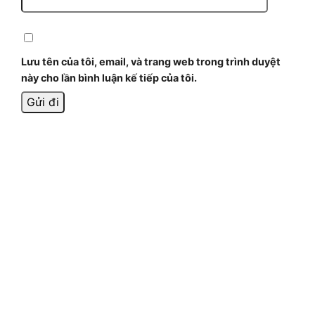
Lưu tên của tôi, email, và trang web trong trình duyệt
này cho lần bình luận kế tiếp của tôi.