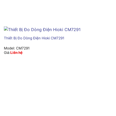
Thiết Bị Đo Dòng Điện Hioki CM7291
Model:
CM7291
Giá:
Liên hệ