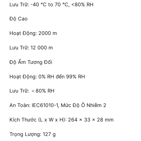
Lưu Trữ: -40 °C to 70 °C, <80% RH
Độ Cao
Hoạt Động: 2000 m
Lưu Trữ: 12 000 m
Độ Ẩm Tương Đối
Hoạt Động: 0% RH đến 99% RH
Lưu Trữ: ＜80% RH
An Toàn: IEC61010-1, Mức Độ Ô Nhiễm 2
Kích Thước (L x W x H): 264 × 33 × 28 mm
Trọng Lượng: 127 g