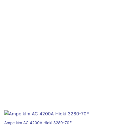
Ampe kìm AC 4200A Hioki 3280-70F