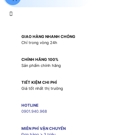
GIAO HÀNG NHANH CHÓNG
Chỉ trong vòng 24h
CHÍNH HÃNG 100%
Sản phẩm chính hãng
TIẾT KIỆM CHI PHÍ
Giá tốt nhất thị trường
HOTLINE
0901.940.968
MIỄN PHÍ VẬN CHUYỂN
Đơn hàng > 3 triệu