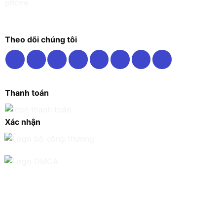
Theo dõi chúng tôi
Thanh toán
Xác nhận