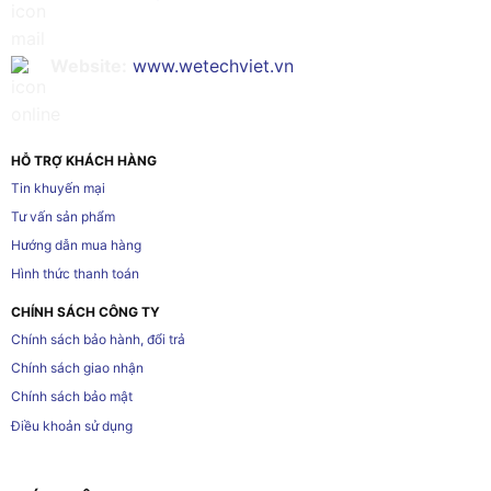
Website:
www.wetechviet.vn
HỖ TRỢ KHÁCH HÀNG
Tin khuyến mại
Tư vấn sản phẩm
Hướng dẫn mua hàng
Hình thức thanh toán
CHÍNH SÁCH CÔNG TY
Chính sách bảo hành, đổi trả
Chính sách giao nhận
Chính sách bảo mật
Điều khoản sử dụng