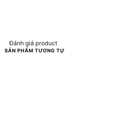
Đánh giá product
SẢN PHẨM TƯƠNG TỰ