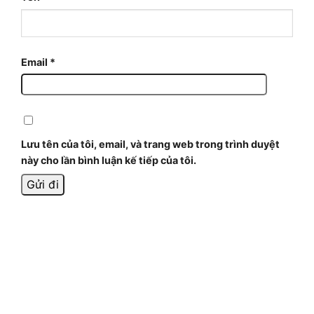
Email
*
Lưu tên của tôi, email, và trang web trong trình duyệt
này cho lần bình luận kế tiếp của tôi.