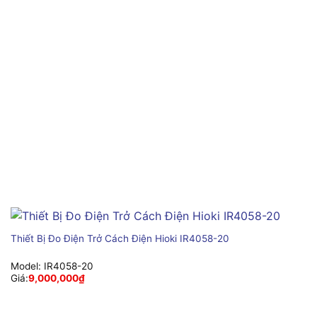
Thiết Bị Đo Điện Trở Cách Điện Hioki IR4058-20
Model:
IR4058-20
Giá:
9,000,000
₫