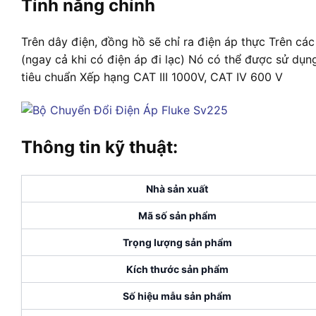
Tính năng chính
Trên dây điện, đồng hồ sẽ chỉ ra điện áp thực Trên c
(ngay cả khi có điện áp đi lạc) Nó có thể được sử dụn
tiêu chuẩn Xếp hạng CAT III 1000V, CAT IV 600 V
Thông tin kỹ thuật:
Nhà sản xuất
Mã số sản phẩm
Trọng lượng sản phẩm
Kích thước sản phẩm
Số hiệu mẫu sản phẩm