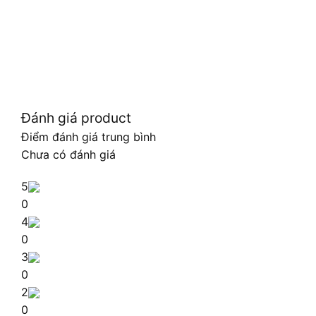
Đánh giá product
Điểm đánh giá trung bình
Chưa có đánh giá
5
0
4
0
3
0
2
0