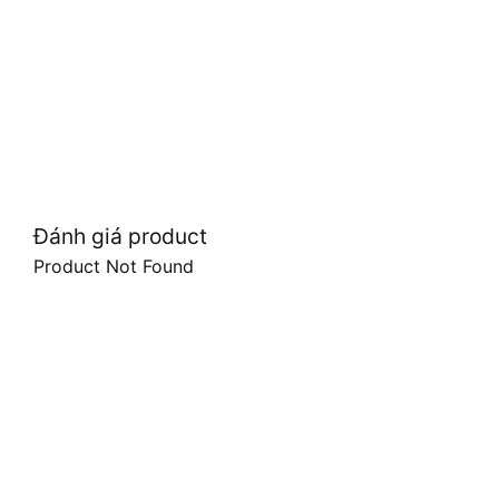
Đánh giá product
Product Not Found