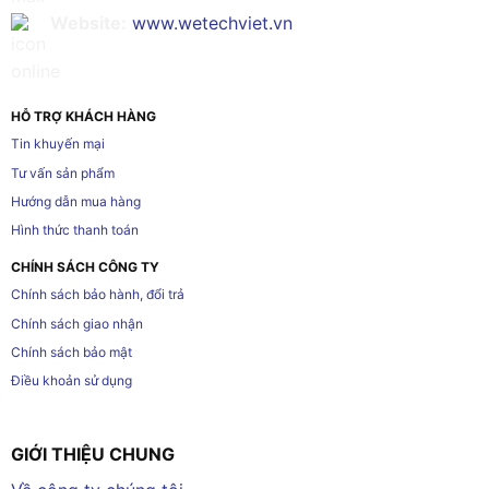
Website:
www.wetechviet.vn
HỖ TRỢ KHÁCH HÀNG
Tin khuyến mại
Tư vấn sản phẩm
Hướng dẫn mua hàng
Hình thức thanh toán
CHÍNH SÁCH CÔNG TY
Chính sách bảo hành, đổi trả
Chính sách giao nhận
Chính sách bảo mật
Điều khoản sử dụng
GIỚI THIỆU CHUNG