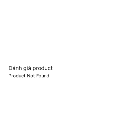
Đánh giá product
Product Not Found