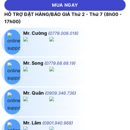
MUA NGAY
HỖ TRỢ ĐẶT HÀNG/BÁO GIÁ Thứ 2 - Thứ 7 (8h00 -
17h00)
Mr. Cường
(
0779.008.018
)
Mr. Song
(
0779.68.68.19
)
Mr. Quân
(
0909.346.736
)
Mr. Lâm
(
0901.940.968
)