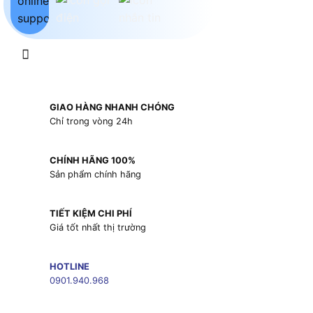
GIAO HÀNG NHANH CHÓNG
Chỉ trong vòng 24h
CHÍNH HÃNG 100%
Sản phẩm chính hãng
TIẾT KIỆM CHI PHÍ
Giá tốt nhất thị trường
HOTLINE
0901.940.968