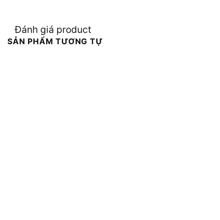
Đánh giá product
SẢN PHẨM TƯƠNG TỰ