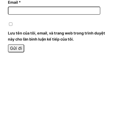
Email
*
Lưu tên của tôi, email, và trang web trong trình duyệt
này cho lần bình luận kế tiếp của tôi.