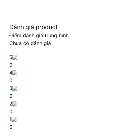
Đánh giá product
Điểm đánh giá trung bình
Chưa có đánh giá
5
0
4
0
3
0
2
0
1
0