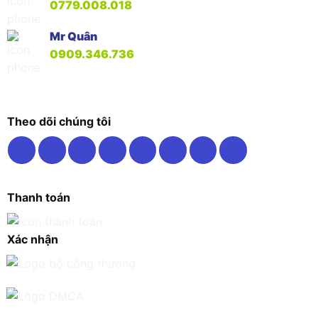
0779.008.018
Mr Quân
0909.346.736
Theo dõi chúng tôi
Thanh toán
Xác nhận